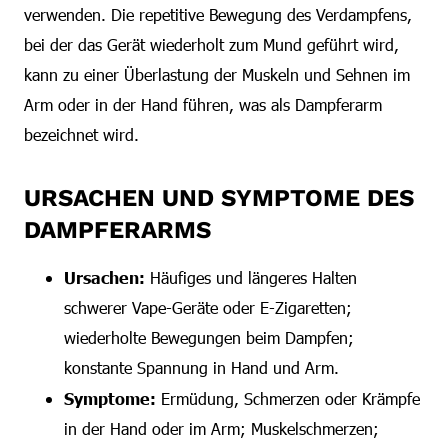
verwenden. Die repetitive Bewegung des Verdampfens,
bei der das Gerät wiederholt zum Mund geführt wird,
kann zu einer Überlastung der Muskeln und Sehnen im
Arm oder in der Hand führen, was als Dampferarm
bezeichnet wird.
URSACHEN UND SYMPTOME DES
DAMPFERARMS
Ursachen:
Häufiges und längeres Halten
schwerer Vape-Geräte oder E-Zigaretten;
wiederholte Bewegungen beim Dampfen;
konstante Spannung in Hand und Arm.
Symptome:
Ermüdung, Schmerzen oder Krämpfe
in der Hand oder im Arm; Muskelschmerzen;