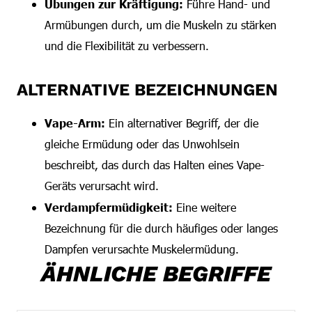
Übungen zur Kräftigung:
Führe Hand- und
Armübungen durch, um die Muskeln zu stärken
und die Flexibilität zu verbessern.
ALTERNATIVE BEZEICHNUNGEN
Vape-Arm:
Ein alternativer Begriff, der die
gleiche Ermüdung oder das Unwohlsein
beschreibt, das durch das Halten eines Vape-
Geräts verursacht wird.
Verdampfermüdigkeit:
Eine weitere
Bezeichnung für die durch häufiges oder langes
Dampfen verursachte Muskelermüdung.
ÄHNLICHE BEGRIFFE