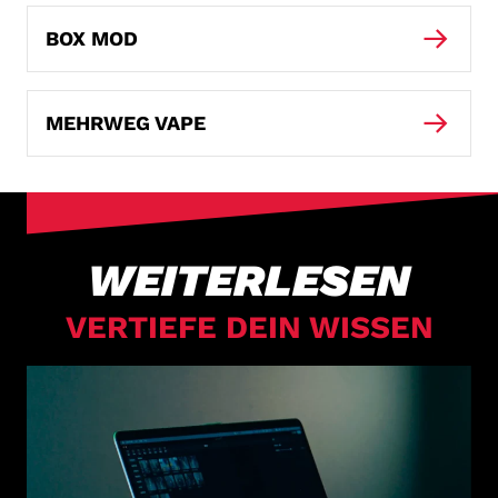
BOX MOD
MEHRWEG VAPE
WEITERLESEN
VERTIEFE DEIN WISSEN