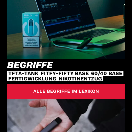
BEGRIFFE
TFTA-TANK
FITFY-FIFTY BASE
60/40 BASE
FERTIGWICKLUNG
NIKOTINENTZUG
ALLE BEGRIFFE IM LEXIKON