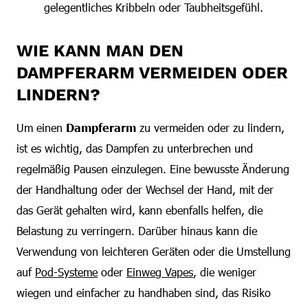
gelegentliches Kribbeln oder Taubheitsgefühl.
WIE KANN MAN DEN
DAMPFERARM VERMEIDEN ODER
LINDERN?
Um einen
Dampferarm
zu vermeiden oder zu lindern,
ist es wichtig, das Dampfen zu unterbrechen und
regelmäßig Pausen einzulegen. Eine bewusste Änderung
der Handhaltung oder der Wechsel der Hand, mit der
das Gerät gehalten wird, kann ebenfalls helfen, die
Belastung zu verringern. Darüber hinaus kann die
Verwendung von leichteren Geräten oder die Umstellung
auf
Pod-Systeme
oder
Einweg Vapes
, die weniger
wiegen und einfacher zu handhaben sind, das Risiko