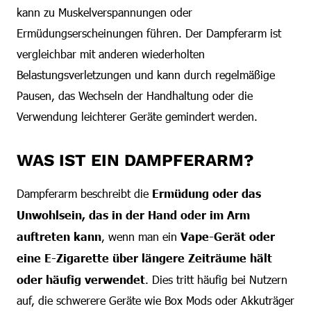
kann zu Muskelverspannungen oder
Ermüdungserscheinungen führen. Der Dampferarm ist
vergleichbar mit anderen wiederholten
Belastungsverletzungen und kann durch regelmäßige
Pausen, das Wechseln der Handhaltung oder die
Verwendung leichterer Geräte gemindert werden.
WAS IST EIN DAMPFERARM?
Dampferarm beschreibt die
Ermüdung oder das
Unwohlsein, das in der Hand oder im Arm
auftreten kann
, wenn man ein
Vape-Gerät oder
eine E-Zigarette über längere Zeiträume hält
oder häufig verwendet
. Dies tritt häufig bei Nutzern
auf, die schwerere Geräte wie Box Mods oder Akkuträger