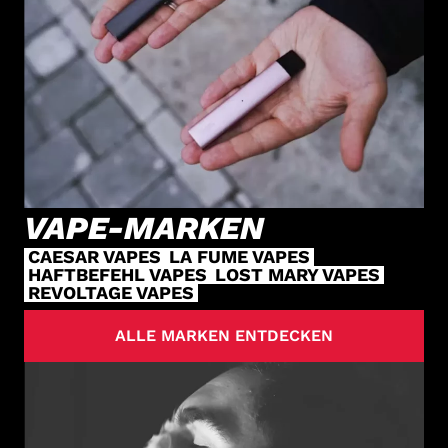
VAPE-MARKEN
CAESAR VAPES
LA FUME VAPES
HAFTBEFEHL VAPES
LOST MARY VAPES
REVOLTAGE VAPES
ALLE MARKEN ENTDECKEN