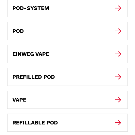
POD-SYSTEM
POD
EINWEG VAPE
PREFILLED POD
VAPE
REFILLABLE POD