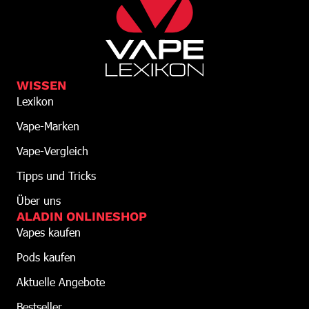
WISSEN
Lexikon
Vape-Marken
Vape-Vergleich
Tipps und Tricks
Über uns
ALADIN ONLINESHOP
Vapes kaufen
Pods kaufen
Aktuelle Angebote
Bestseller