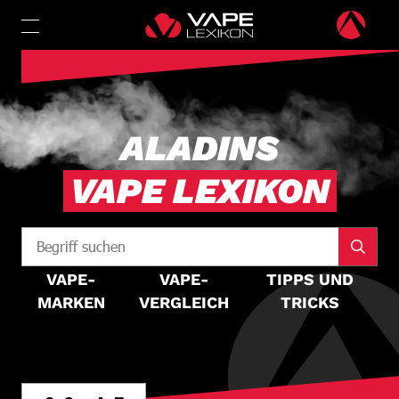
ALADINS
VAPE LEXIKON
VAPE-
VAPE-
TIPPS UND
MARKEN
VERGLEICH
TRICKS