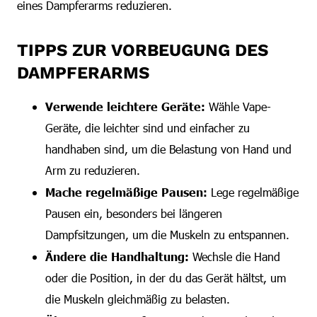
eines Dampferarms reduzieren.
TIPPS ZUR VORBEUGUNG DES
DAMPFERARMS
Verwende leichtere Geräte:
Wähle Vape-
Geräte, die leichter sind und einfacher zu
handhaben sind, um die Belastung von Hand und
Arm zu reduzieren.
Mache regelmäßige Pausen:
Lege regelmäßige
Pausen ein, besonders bei längeren
Dampfsitzungen, um die Muskeln zu entspannen.
Ändere die Handhaltung:
Wechsle die Hand
oder die Position, in der du das Gerät hältst, um
die Muskeln gleichmäßig zu belasten.