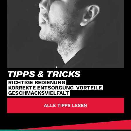
TIPPS & TRICKS
RICHTIGE BEDIENUNG
KORREKTE ENTSORGUNG
VORTEILE
GESCHMACKSVIELFALT
ALLE TIPPS LESEN