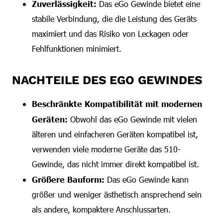
Zuverlässigkeit:
Das eGo Gewinde bietet eine
stabile Verbindung, die die Leistung des Geräts
maximiert und das Risiko von Leckagen oder
Fehlfunktionen minimiert.
NACHTEILE DES EGO GEWINDES
Beschränkte Kompatibilität mit modernen
Geräten:
Obwohl das eGo Gewinde mit vielen
älteren und einfacheren Geräten kompatibel ist,
verwenden viele moderne Geräte das 510-
Gewinde, das nicht immer direkt kompatibel ist.
Größere Bauform:
Das eGo Gewinde kann
größer und weniger ästhetisch ansprechend sein
als andere, kompaktere Anschlussarten.