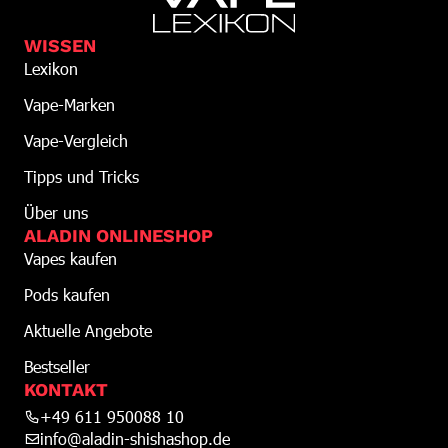
WISSEN
Lexikon
Vape-Marken
Vape-Vergleich
Tipps und Tricks
Über uns
ALADIN ONLINESHOP
Vapes kaufen
Pods kaufen
Aktuelle Angebote
Bestseller
KONTAKT
+49 611 950088 10
info@aladin-shishashop.de