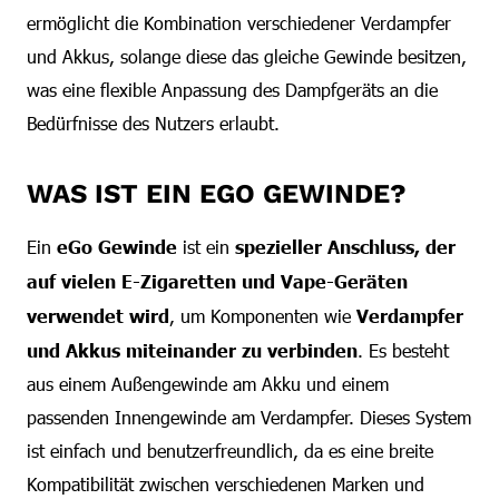
ermöglicht die Kombination verschiedener Verdampfer
und Akkus, solange diese das gleiche Gewinde besitzen,
was eine flexible Anpassung des Dampfgeräts an die
Bedürfnisse des Nutzers erlaubt.
WAS IST EIN EGO GEWINDE?
Ein
eGo Gewinde
ist ein
spezieller Anschluss, der
auf vielen E-Zigaretten und Vape-Geräten
verwendet wird
, um Komponenten wie
Verdampfer
und Akkus miteinander zu verbinden
. Es besteht
aus einem Außengewinde am Akku und einem
passenden Innengewinde am Verdampfer. Dieses System
ist einfach und benutzerfreundlich, da es eine breite
Kompatibilität zwischen verschiedenen Marken und