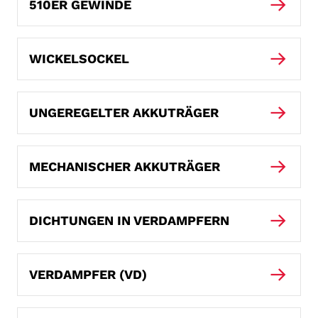
510ER GEWINDE
WICKELSOCKEL
UNGEREGELTER AKKUTRÄGER
MECHANISCHER AKKUTRÄGER
DICHTUNGEN IN VERDAMPFERN
VERDAMPFER (VD)