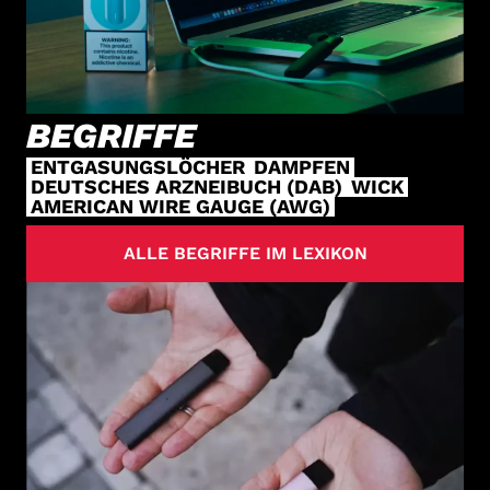
BEGRIFFE
ENTGASUNGSLÖCHER
DAMPFEN
DEUTSCHES ARZNEIBUCH (DAB)
WICK
AMERICAN WIRE GAUGE (AWG)
ALLE BEGRIFFE IM LEXIKON