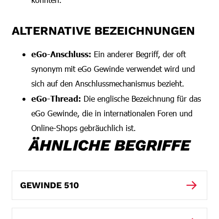
ALTERNATIVE BEZEICHNUNGEN
eGo-Anschluss:
Ein anderer Begriff, der oft
synonym mit eGo Gewinde verwendet wird und
sich auf den Anschlussmechanismus bezieht.
eGo-Thread:
Die englische Bezeichnung für das
eGo Gewinde, die in internationalen Foren und
Online-Shops gebräuchlich ist.
ÄHNLICHE BEGRIFFE
GEWINDE 510