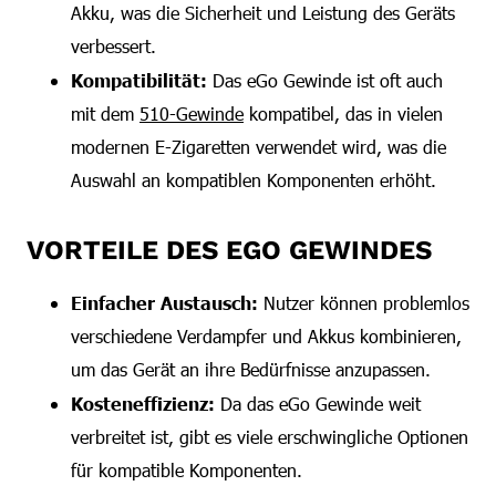
Akku, was die Sicherheit und Leistung des Geräts
verbessert.
Kompatibilität:
Das eGo Gewinde ist oft auch
mit dem
510-Gewinde
kompatibel, das in vielen
modernen E-Zigaretten verwendet wird, was die
Auswahl an kompatiblen Komponenten erhöht.
VORTEILE DES EGO GEWINDES
Einfacher Austausch:
Nutzer können problemlos
verschiedene Verdampfer und Akkus kombinieren,
um das Gerät an ihre Bedürfnisse anzupassen.
Kosteneffizienz:
Da das eGo Gewinde weit
verbreitet ist, gibt es viele erschwingliche Optionen
für kompatible Komponenten.