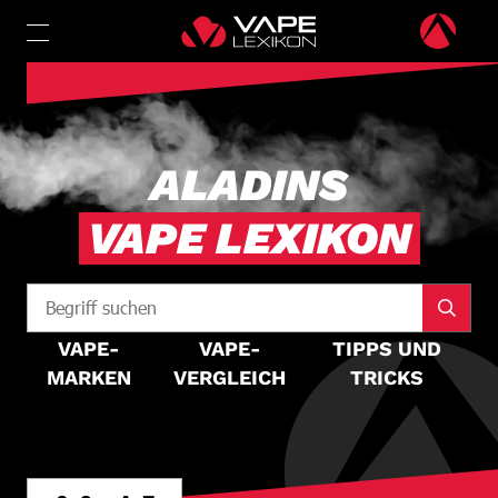
ALADINS
VAPE LEXIKON
VAPE-
VAPE-
TIPPS UND
MARKEN
VERGLEICH
TRICKS