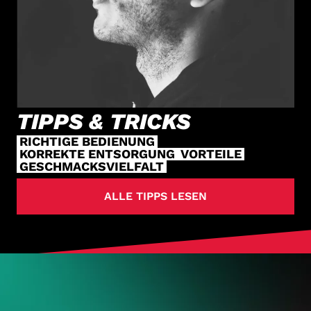
TIPPS & TRICKS
RICHTIGE BEDIENUNG
KORREKTE ENTSORGUNG
VORTEILE
GESCHMACKSVIELFALT
ALLE TIPPS LESEN
HOL DIR
DEINE VAPES