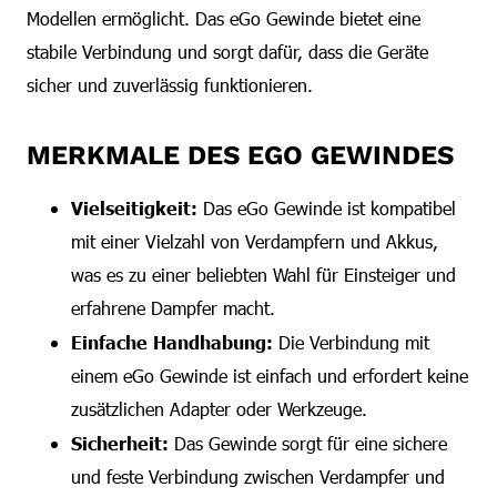
Modellen ermöglicht. Das eGo Gewinde bietet eine
stabile Verbindung und sorgt dafür, dass die Geräte
sicher und zuverlässig funktionieren.
MERKMALE DES EGO GEWINDES
Vielseitigkeit:
Das eGo Gewinde ist kompatibel
mit einer Vielzahl von Verdampfern und Akkus,
was es zu einer beliebten Wahl für Einsteiger und
erfahrene Dampfer macht.
Einfache Handhabung:
Die Verbindung mit
einem eGo Gewinde ist einfach und erfordert keine
zusätzlichen Adapter oder Werkzeuge.
Sicherheit:
Das Gewinde sorgt für eine sichere
und feste Verbindung zwischen Verdampfer und