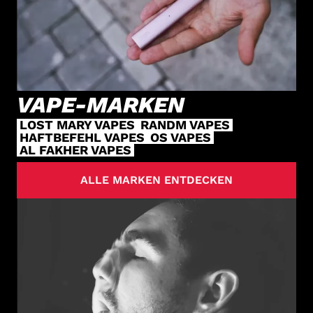
VAPE-MARKEN
LOST MARY VAPES
RANDM VAPES
HAFTBEFEHL VAPES
OS VAPES
AL FAKHER VAPES
ALLE MARKEN ENTDECKEN