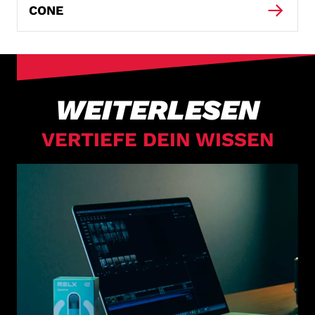
CONE
WEITERLESEN
VERTIEFE DEIN WISSEN