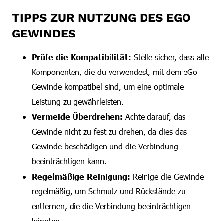
TIPPS ZUR NUTZUNG DES EGO
GEWINDES
Prüfe die Kompatibilität:
Stelle sicher, dass alle
Komponenten, die du verwendest, mit dem eGo
Gewinde kompatibel sind, um eine optimale
Leistung zu gewährleisten.
Vermeide Überdrehen:
Achte darauf, das
Gewinde nicht zu fest zu drehen, da dies das
Gewinde beschädigen und die Verbindung
beeinträchtigen kann.
Regelmäßige Reinigung:
Reinige die Gewinde
regelmäßig, um Schmutz und Rückstände zu
entfernen, die die Verbindung beeinträchtigen
könnten.