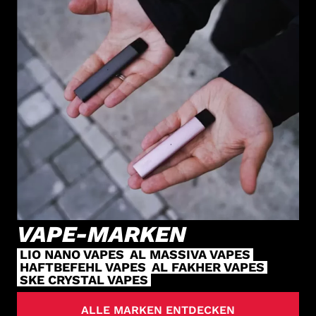
VAPE-MARKEN
LIO NANO VAPES
AL MASSIVA VAPES
HAFTBEFEHL VAPES
AL FAKHER VAPES
SKE CRYSTAL VAPES
ALLE MARKEN ENTDECKEN