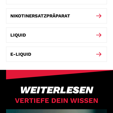
NIKOTINERSATZPRÄPARAT
LIQUID
E-LIQUID
WEITERLESEN
VERTIEFE DEIN WISSEN