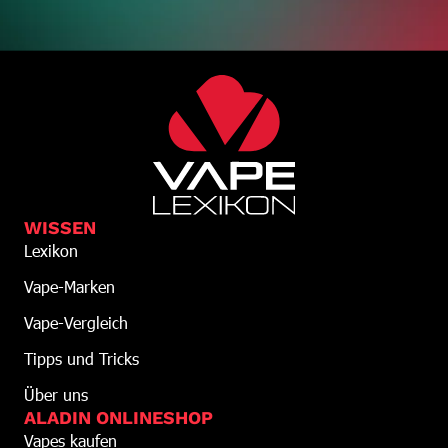
WISSEN
Lexikon
Vape-Marken
Vape-Vergleich
Tipps und Tricks
Über uns
ALADIN ONLINESHOP
Vapes kaufen