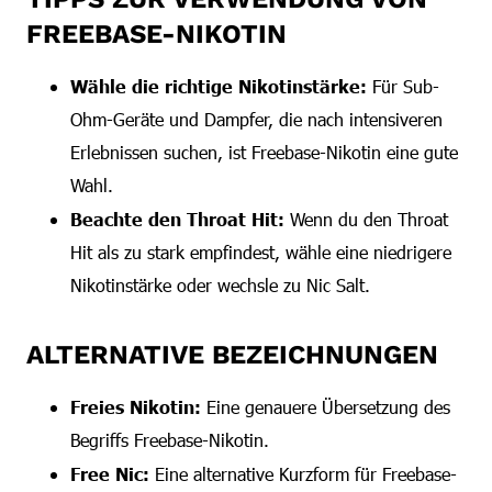
FREEBASE-NIKOTIN
Wähle die richtige Nikotinstärke:
Für Sub-
Ohm-Geräte und Dampfer, die nach intensiveren
Erlebnissen suchen, ist Freebase-Nikotin eine gute
Wahl.
Beachte den Throat Hit:
Wenn du den Throat
Hit als zu stark empfindest, wähle eine niedrigere
Nikotinstärke oder wechsle zu Nic Salt.
ALTERNATIVE BEZEICHNUNGEN
Freies Nikotin:
Eine genauere Übersetzung des
Begriffs Freebase-Nikotin.
Free Nic:
Eine alternative Kurzform für Freebase-