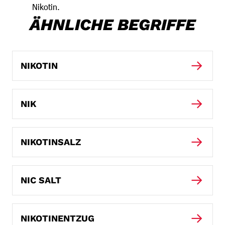
Nikotin.
ÄHNLICHE BEGRIFFE
NIKOTIN
NIK
NIKOTINSALZ
NIC SALT
NIKOTINENTZUG