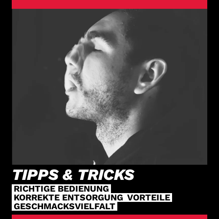
TIPPS & TRICKS
RICHTIGE BEDIENUNG
KORREKTE ENTSORGUNG
VORTEILE
GESCHMACKSVIELFALT