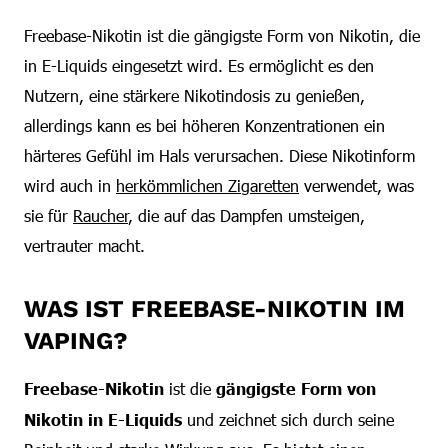
Freebase-Nikotin ist die gängigste Form von Nikotin, die
in E-Liquids eingesetzt wird. Es ermöglicht es den
Nutzern, eine stärkere Nikotindosis zu genießen,
allerdings kann es bei höheren Konzentrationen ein
härteres Gefühl im Hals verursachen. Diese Nikotinform
wird auch in
herkömmlichen Zigaretten
verwendet, was
sie für
Raucher
, die auf das Dampfen umsteigen,
vertrauter macht.
WAS IST FREEBASE-NIKOTIN IM
VAPING?
Freebase-Nikotin
ist die
gängigste Form von
Nikotin in E-Liquids
und zeichnet sich durch seine