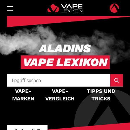
ALADINS
VAPE LEXIKON
VAPE-
VAPE-
TIPPS UND
MARKEN
VERGLEICH
TRICKS