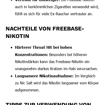
auch in herkömmlichen Zigaretten verwendet wird,
fühlt es sich für viele Ex-Raucher vertrauter an.
NACHTEILE VON FREEBASE-
NIKOTIN
Härterer Throat Hit bei hohen
Konzentrationen:
Besonders bei höheren
Nikotinstärken kann das Freebase-Nikotin ein
unangenehm starkes Kratzen im Hals verursachen.
Langsamere Nikotinaufnahme:
Im Vergleich
zu Nic Salt wird das Nikotin langsamer vom Körper
aufgenommen.
TIPPS ZUR VERWENDUNG VON