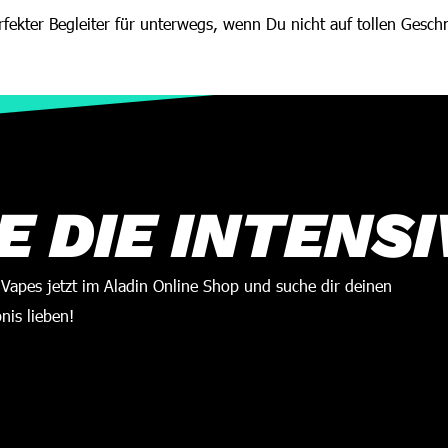
erfekter Begleiter für unterwegs, wenn Du nicht auf tollen Gesc
 DIE INTENSI
apes jetzt im Aladin Online Shop und suche dir deinen
nis lieben!