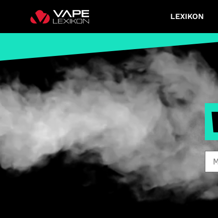
LEXIKON