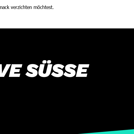
hmack verzichten möchtest.
VE SÜSSE