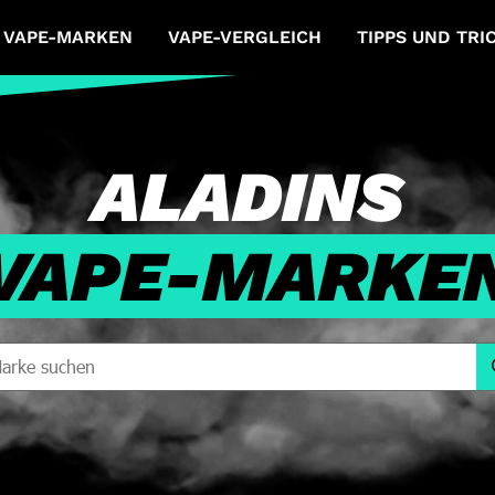
VAPE-MARKEN
VAPE-VERGLEICH
TIPPS UND TRI
ALADINS
VAPE-MARKE