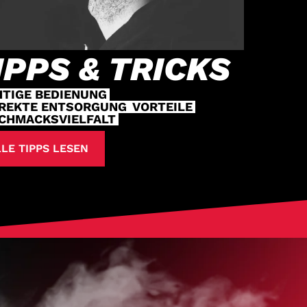
IPPS & TRICKS
HTIGE BEDIENUNG
REKTE ENTSORGUNG
VORTEILE
CHMACKSVIELFALT
LE TIPPS LESEN