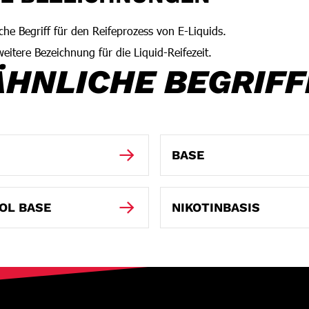
che Begriff für den Reifeprozess von E-Liquids.
eitere Bezeichnung für die Liquid-Reifezeit.
ÄHNLICHE BEGRIFF
BASE
OL BASE
NIKOTINBASIS