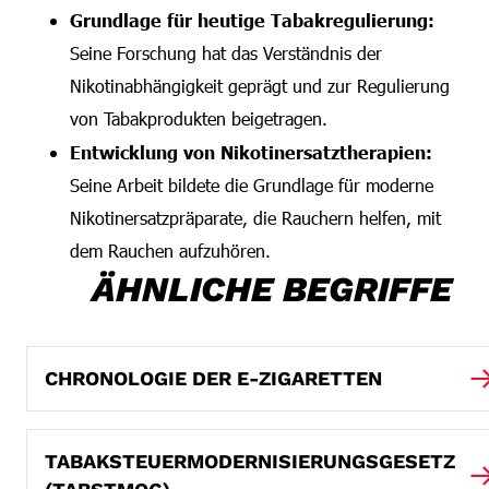
Grundlage für heutige Tabakregulierung:
Seine Forschung hat das Verständnis der
Nikotinabhängigkeit geprägt und zur Regulierung
von Tabakprodukten beigetragen.
Entwicklung von Nikotinersatztherapien:
Seine Arbeit bildete die Grundlage für moderne
Nikotinersatzpräparate, die Rauchern helfen, mit
dem Rauchen aufzuhören.
ÄHNLICHE BEGRIFFE
CHRONOLOGIE DER E-ZIGARETTEN
TABAKSTEUERMODERNISIERUNGSGESETZ