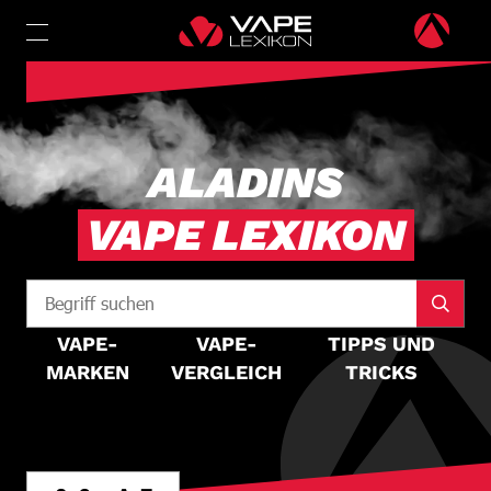
ALADINS
VAPE LEXIKON
VAPE-
VAPE-
TIPPS UND
MARKEN
VERGLEICH
TRICKS