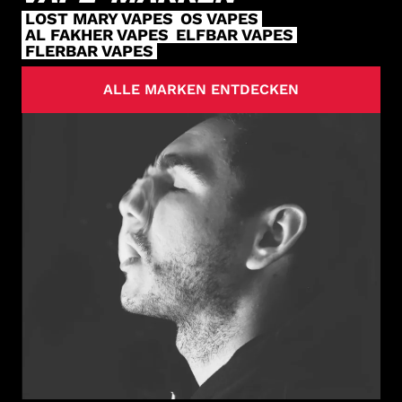
LOST MARY VAPES
OS VAPES
AL FAKHER VAPES
ELFBAR VAPES
FLERBAR VAPES
ALLE MARKEN ENTDECKEN