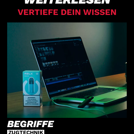
VERTIEFE DEIN WISSEN
BEGRIFFE
ZUGTECHNIK