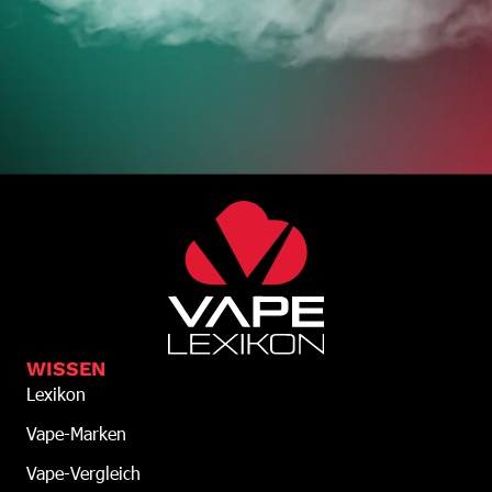
WISSEN
Lexikon
Vape-Marken
Vape-Vergleich