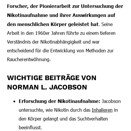
Forscher, der Pionierarbeit zur Untersuchung der
Nikotinaufnahme und ihrer Auswirkungen auf
den menschlichen Körper geleistet hat
. Seine
Arbeit in den 1960er Jahren führte zu einem tieferen
Verständnis der Nikotinabhängigkeit und war
entscheidend für die Entwicklung von Methoden zur
Raucherentwöhnung.
WICHTIGE BEITRÄGE VON
NORMAN L. JACOBSON
Erforschung der Nikotinaufnahme:
Jacobson
untersuchte, wie Nikotin durch das
Inhalieren
in
den Körper gelangt und das Suchtverhalten
beeinflusst.