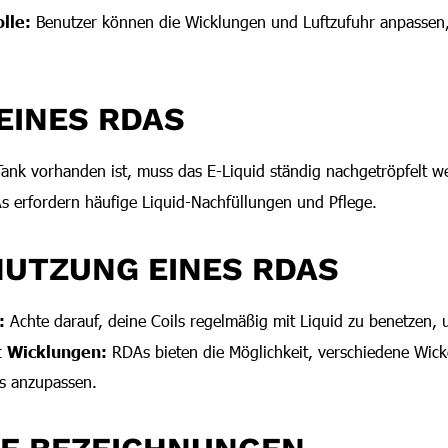
lle:
Benutzer können die Wicklungen und Luftzufuhr anpassen
EINES RDAS
ank vorhanden ist, muss das E-Liquid ständig nachgetröpfelt w
 erfordern häufige Liquid-Nachfüllungen und Pflege.
NUTZUNG EINES RDAS
:
Achte darauf, deine Coils regelmäßig mit Liquid zu benetzen,
t Wicklungen:
RDAs bieten die Möglichkeit, verschiedene Wick
s anzupassen.