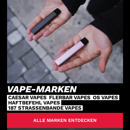
VAPE-MARKEN
CAESAR VAPES
FLERBAR VAPES
OS VAPES
HAFTBEFEHL VAPES
187 STRASSENBANDE VAPES
ALLE MARKEN ENTDECKEN