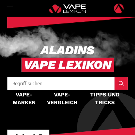
ALADINS
VAPE LEXIKON
VAPE-
VAPE-
TIPPS UND
MARKEN
VERGLEICH
TRICKS