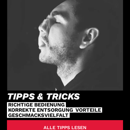
TIPPS & TRICKS
RICHTIGE BEDIENUNG
KORREKTE ENTSORGUNG
VORTEILE
GESCHMACKSVIELFALT
ALLE TIPPS LESEN