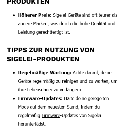
PRODUKTEN
Höherer Preis:
Sigelei-Geräte sind oft teurer als
andere Marken, was durch die hohe Qualität und
Leistung gerechtfertigt ist.
TIPPS ZUR NUTZUNG VON
SIGELEI-PRODUKTEN
Regelmäßige Wartung:
Achte darauf, deine
Geräte regelmäßig zu reinigen und zu warten, um
ihre Lebensdauer zu verlängern.
Firmware-Updates:
Halte deine geregelten
Mods auf dem neuesten Stand, indem du
regelmäßig
Firmware
-Updates von Sigelei
herunterlädst.