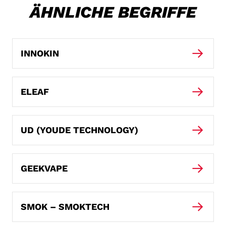
ÄHNLICHE BEGRIFFE
INNOKIN
ELEAF
UD (YOUDE TECHNOLOGY)
GEEKVAPE
SMOK – SMOKTECH