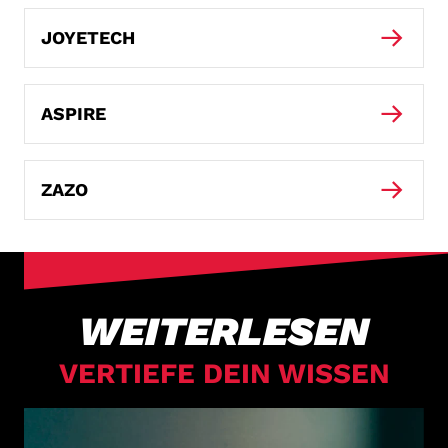
JOYETECH
ASPIRE
ZAZO
WEITERLESEN
VERTIEFE DEIN WISSEN