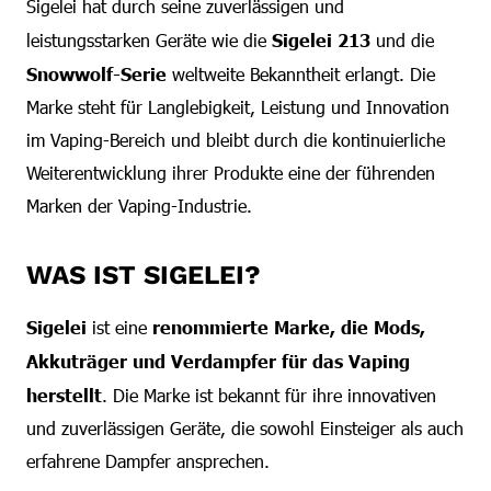
Sigelei hat durch seine zuverlässigen und
leistungsstarken Geräte wie die
Sigelei 213
und die
Snowwolf-Serie
weltweite Bekanntheit erlangt. Die
Marke steht für Langlebigkeit, Leistung und Innovation
im Vaping-Bereich und bleibt durch die kontinuierliche
Weiterentwicklung ihrer Produkte eine der führenden
Marken der Vaping-Industrie.
WAS IST SIGELEI?
Sigelei
ist eine
renommierte Marke, die Mods,
Akkuträger und Verdampfer für das Vaping
herstellt
. Die Marke ist bekannt für ihre innovativen
und zuverlässigen Geräte, die sowohl Einsteiger als auch
erfahrene Dampfer ansprechen.