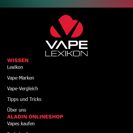
WISSEN
Lexikon
Vape-Marken
Vape-Vergleich
Tipps und Tricks
Über uns
ALADIN ONLINESHOP
Vapes kaufen