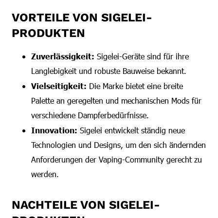
VORTEILE VON SIGELEI-
PRODUKTEN
Zuverlässigkeit:
Sigelei-Geräte sind für ihre
Langlebigkeit und robuste Bauweise bekannt.
Vielseitigkeit:
Die Marke bietet eine breite
Palette an geregelten und mechanischen Mods für
verschiedene Dampferbedürfnisse.
Innovation:
Sigelei entwickelt ständig neue
Technologien und Designs, um den sich ändernden
Anforderungen der Vaping-Community gerecht zu
werden.
NACHTEILE VON SIGELEI-