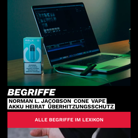
BEGRIFFE
NORMAN L. JACOBSON
CONE
VAPE
AKKU HEIRAT
ÜBERHITZUNGSSCHUTZ
ALLE BEGRIFFE IM LEXIKON