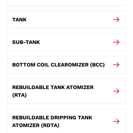
TANK
SUB-TANK
BOTTOM COIL CLEAROMIZER (BCC)
REBUILDABLE TANK ATOMIZER
(RTA)
REBUILDABLE DRIPPING TANK
ATOMIZER (RDTA)