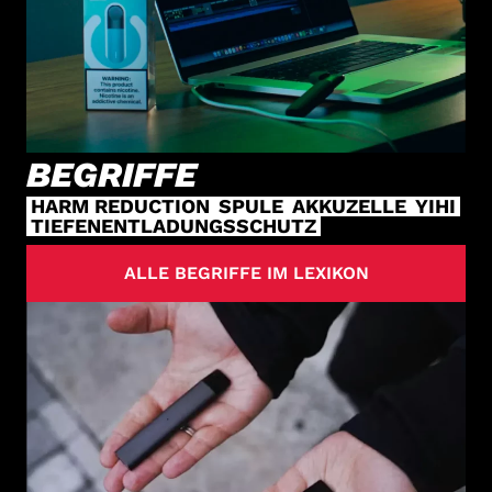
BEGRIFFE
HARM REDUCTION
SPULE
AKKUZELLE
YIHI
TIEFENENTLADUNGSSCHUTZ
ALLE BEGRIFFE IM LEXIKON