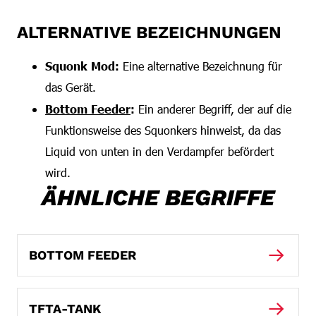
ALTERNATIVE BEZEICHNUNGEN
Squonk Mod:
Eine alternative Bezeichnung für
das Gerät.
Bottom Feeder
:
Ein anderer Begriff, der auf die
Funktionsweise des Squonkers hinweist, da das
Liquid von unten in den Verdampfer befördert
wird.
ÄHNLICHE BEGRIFFE
BOTTOM FEEDER
TFTA-TANK