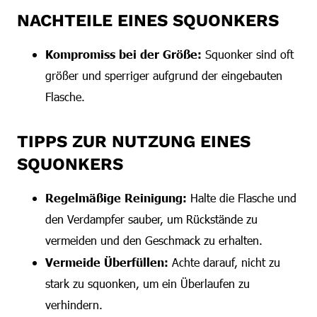
NACHTEILE EINES SQUONKERS
Kompromiss bei der Größe:
Squonker sind oft
größer und sperriger aufgrund der eingebauten
Flasche.
TIPPS ZUR NUTZUNG EINES
SQUONKERS
Regelmäßige Reinigung:
Halte die Flasche und
den Verdampfer sauber, um Rückstände zu
vermeiden und den Geschmack zu erhalten.
Vermeide Überfüllen:
Achte darauf, nicht zu
stark zu squonken, um ein Überlaufen zu
verhindern.