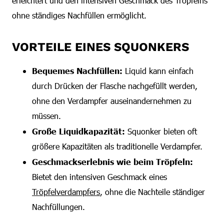
erleichtert und den intensiven Geschmack des Tröpfelns
ohne ständiges Nachfüllen ermöglicht.
VORTEILE EINES SQUONKERS
Bequemes Nachfüllen:
Liquid kann einfach
durch Drücken der Flasche nachgefüllt werden,
ohne den Verdampfer auseinandernehmen zu
müssen.
Große Liquidkapazität:
Squonker bieten oft
größere Kapazitäten als traditionelle Verdampfer.
Geschmackserlebnis wie beim Tröpfeln:
Bietet den intensiven Geschmack eines
Tröpfelverdampfers
, ohne die Nachteile ständiger
Nachfüllungen.