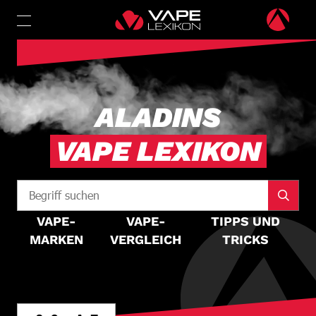
ALADINS
VAPE LEXIKON
VAPE-
VAPE-
TIPPS UND
MARKEN
VERGLEICH
TRICKS