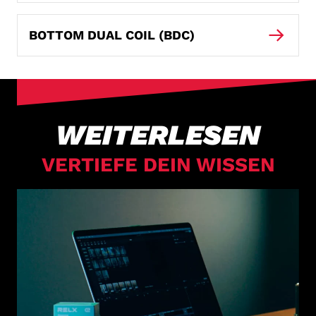
BOTTOM DUAL COIL (BDC)
WEITERLESEN
VERTIEFE DEIN WISSEN