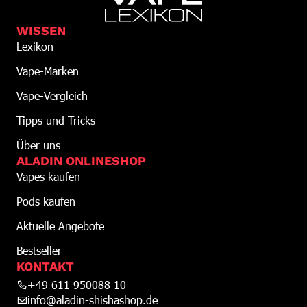
WISSEN
Lexikon
Vape-Marken
Vape-Vergleich
Tipps und Tricks
Über uns
ALADIN ONLINESHOP
Vapes kaufen
Pods kaufen
Aktuelle Angebote
Bestseller
KONTAKT
+49 611 950088 10
info@aladin-shishashop.de