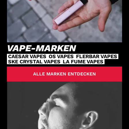
VAPE-MARKEN
CAESAR VAPES
OS VAPES
FLERBAR VAPES
SKE CRYSTAL VAPES
LA FUME VAPES
ALLE MARKEN ENTDECKEN