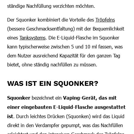
ständige Nachfüllung verzichten möchten.
Der Squonker kombiniert die Vorteile des
Tröpfelns
(bessere Geschmacksentfaltung) mit der Bequemlichkeit
eines
Tanksystems
. Die E-Liquid-Flasche im Squonker
kann typischerweise zwischen 5 und 10 ml fassen, was
dem Nutzer ausreichend Kapazität für den ganzen Tag
bietet, ohne ständig nachfüllen zu müssen.
WAS IST EIN SQUONKER?
Squonker
bezeichnet ein
Vaping-Gerät, das mit
einer eingebauten E-Liquid-Flasche ausgestattet
ist
. Durch leichtes Drücken (Squonken) wird das Liquid
direkt in den Verdampfer gepumpt, was das Nachfüllen