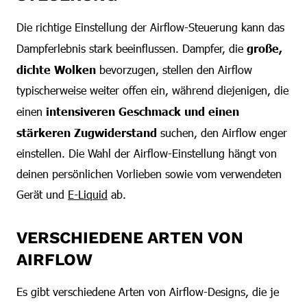
Die richtige Einstellung der Airflow-Steuerung kann das
Dampferlebnis stark beeinflussen. Dampfer, die
große,
dichte Wolken
bevorzugen, stellen den Airflow
typischerweise weiter offen ein, während diejenigen, die
einen
intensiveren Geschmack und einen
stärkeren Zugwiderstand
suchen, den Airflow enger
einstellen. Die Wahl der Airflow-Einstellung hängt von
deinen persönlichen Vorlieben sowie vom verwendeten
Gerät und
E-Liquid
ab.
VERSCHIEDENE ARTEN VON
AIRFLOW
Es gibt verschiedene Arten von Airflow-Designs, die je