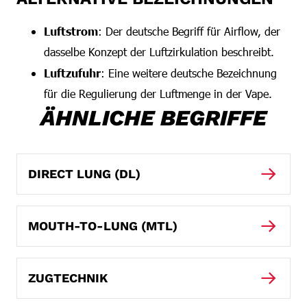
Luftstrom
: Der deutsche Begriff für Airflow, der
dasselbe Konzept der Luftzirkulation beschreibt.
Luftzufuhr
: Eine weitere deutsche Bezeichnung
für die Regulierung der Luftmenge in der Vape.
ÄHNLICHE BEGRIFFE
DIRECT LUNG (DL)
MOUTH-TO-LUNG (MTL)
ZUGTECHNIK