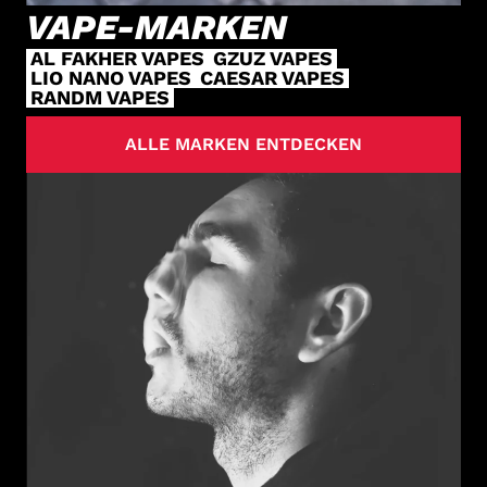
VAPE-MARKEN
AL FAKHER VAPES
GZUZ VAPES
LIO NANO VAPES
CAESAR VAPES
RANDM VAPES
ALLE MARKEN ENTDECKEN