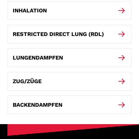
INHALATION
RESTRICTED DIRECT LUNG (RDL)
LUNGENDAMPFEN
ZUG/ZÜGE
BACKENDAMPFEN