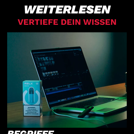
WEITERLESEN
VERTIEFE DEIN WISSEN
BEGRIFFE