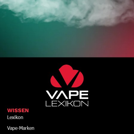
WISSEN
Lexikon
Vape-Marken