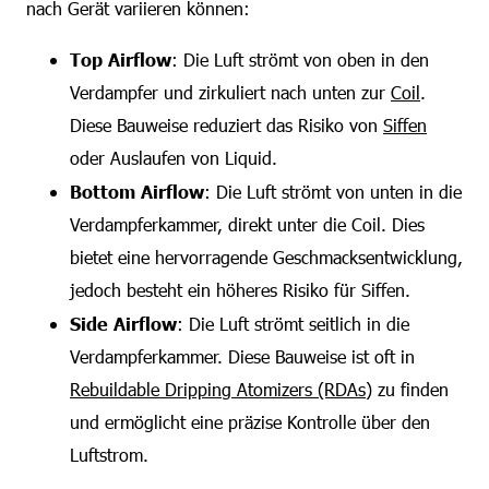
nach Gerät variieren können:
Top Airflow
: Die Luft strömt von oben in den
Verdampfer und zirkuliert nach unten zur
Coil
.
Diese Bauweise reduziert das Risiko von
Siffen
oder Auslaufen von Liquid.
Bottom Airflow
: Die Luft strömt von unten in die
Verdampferkammer, direkt unter die Coil. Dies
bietet eine hervorragende Geschmacksentwicklung,
jedoch besteht ein höheres Risiko für Siffen.
Side Airflow
: Die Luft strömt seitlich in die
Verdampferkammer. Diese Bauweise ist oft in
Rebuildable Dripping Atomizers (RDAs)
zu finden
und ermöglicht eine präzise Kontrolle über den
Luftstrom.