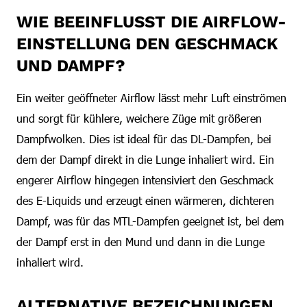
WIE BEEINFLUSST DIE AIRFLOW-
EINSTELLUNG DEN GESCHMACK
UND DAMPF?
Ein weiter geöffneter Airflow lässt mehr Luft einströmen
und sorgt für kühlere, weichere Züge mit größeren
Dampfwolken. Dies ist ideal für das DL-Dampfen, bei
dem der Dampf direkt in die Lunge inhaliert wird. Ein
engerer Airflow hingegen intensiviert den Geschmack
des E-Liquids und erzeugt einen wärmeren, dichteren
Dampf, was für das MTL-Dampfen geeignet ist, bei dem
der Dampf erst in den Mund und dann in die Lunge
inhaliert wird.
ALTERNATIVE BEZEICHNUNGEN