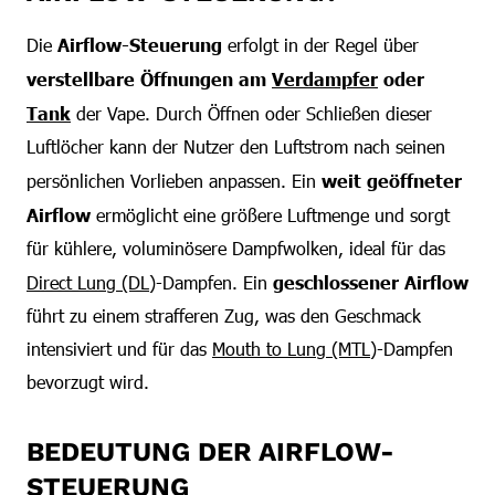
Die
Airflow-Steuerung
erfolgt in der Regel über
verstellbare Öffnungen am
Verdampfer
oder
Tank
der Vape. Durch Öffnen oder Schließen dieser
Luftlöcher kann der Nutzer den Luftstrom nach seinen
persönlichen Vorlieben anpassen. Ein
weit geöffneter
Airflow
ermöglicht eine größere Luftmenge und sorgt
für kühlere, voluminösere Dampfwolken, ideal für das
Direct Lung (DL)
-Dampfen. Ein
geschlossener Airflow
führt zu einem strafferen Zug, was den Geschmack
intensiviert und für das
Mouth to Lung (MTL)
-Dampfen
bevorzugt wird.
BEDEUTUNG DER AIRFLOW-
STEUERUNG