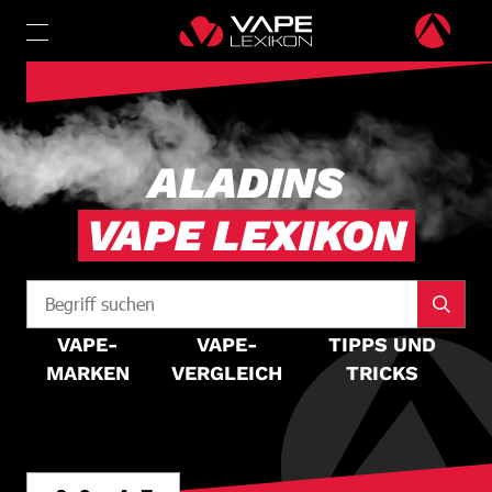
ALADINS
VAPE LEXIKON
VAPE-
VAPE-
TIPPS UND
MARKEN
VERGLEICH
TRICKS