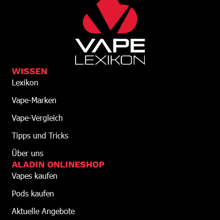
WISSEN
Lexikon
Vape-Marken
Vape-Vergleich
Tipps und Tricks
Über uns
ALADIN ONLINESHOP
Vapes kaufen
Pods kaufen
Aktuelle Angebote