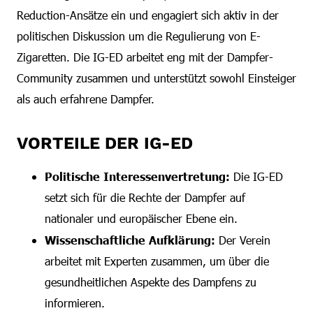
Reduction-Ansätze ein und engagiert sich aktiv in der
politischen Diskussion um die Regulierung von E-
Zigaretten. Die IG-ED arbeitet eng mit der Dampfer-
Community zusammen und unterstützt sowohl Einsteiger
als auch erfahrene Dampfer.
VORTEILE DER IG-ED
Politische Interessenvertretung:
Die IG-ED
setzt sich für die Rechte der Dampfer auf
nationaler und europäischer Ebene ein.
Wissenschaftliche Aufklärung:
Der Verein
arbeitet mit Experten zusammen, um über die
gesundheitlichen Aspekte des Dampfens zu
informieren.