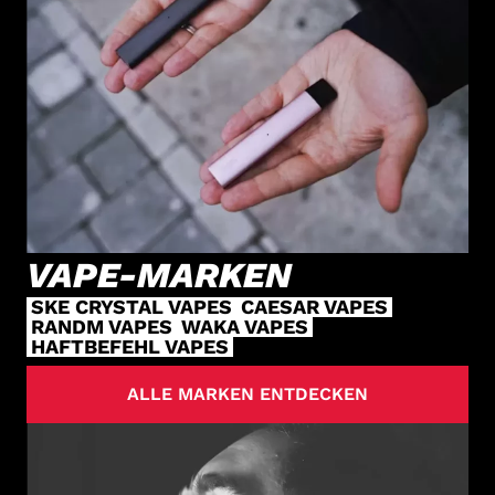
VAPE-MARKEN
SKE CRYSTAL VAPES
CAESAR VAPES
RANDM VAPES
WAKA VAPES
HAFTBEFEHL VAPES
ALLE MARKEN ENTDECKEN