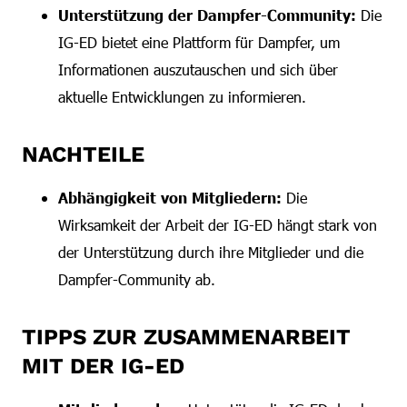
Unterstützung der Dampfer-Community:
Die
IG-ED bietet eine Plattform für Dampfer, um
Informationen auszutauschen und sich über
aktuelle Entwicklungen zu informieren.
NACHTEILE
Abhängigkeit von Mitgliedern:
Die
Wirksamkeit der Arbeit der IG-ED hängt stark von
der Unterstützung durch ihre Mitglieder und die
Dampfer-Community ab.
TIPPS ZUR ZUSAMMENARBEIT
MIT DER IG-ED