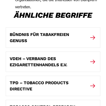
vertreten.
ÄHNLICHE BEGRIFFE
BÜNDNIS FÜR TABAKFREIEN
GENUSS
VDEH – VERBAND DES
EZIGARETTENHANDELS E.V.
TPD – TOBACCO PRODUCTS
DIRECTIVE