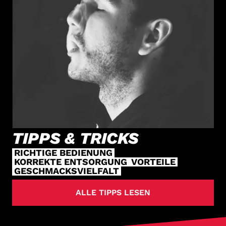
TIPPS & TRICKS
RICHTIGE BEDIENUNG
KORREKTE ENTSORGUNG
VORTEILE
GESCHMACKSVIELFALT
ALLE TIPPS LESEN