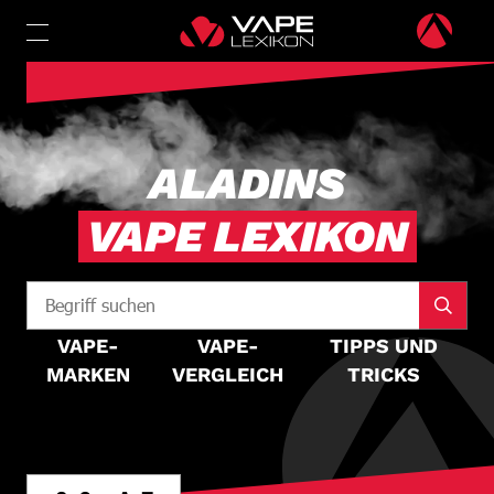
ALADINS
VAPE LEXIKON
VAPE-
VAPE-
TIPPS UND
MARKEN
VERGLEICH
TRICKS