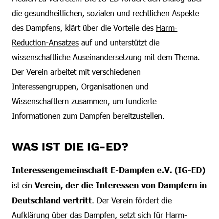
die gesundheitlichen, sozialen und rechtlichen Aspekte
des Dampfens, klärt über die Vorteile des
Harm-
Reduction-Ansatzes
auf und unterstützt die
wissenschaftliche Auseinandersetzung mit dem Thema.
Der Verein arbeitet mit verschiedenen
Interessengruppen, Organisationen und
Wissenschaftlern zusammen, um fundierte
Informationen zum Dampfen bereitzustellen.
WAS IST DIE IG-ED?
Interessengemeinschaft E-Dampfen e.V. (IG-ED)
ist ein
Verein, der die Interessen von Dampfern in
Deutschland vertritt
. Der Verein fördert die
Aufklärung über das Dampfen, setzt sich für Harm-