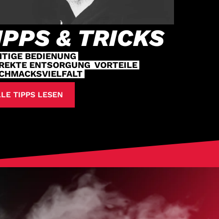
IPPS & TRICKS
HTIGE BEDIENUNG
REKTE ENTSORGUNG
VORTEILE
CHMACKSVIELFALT
LE TIPPS LESEN