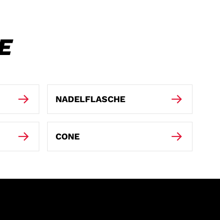
E
NADELFLASCHE
CONE