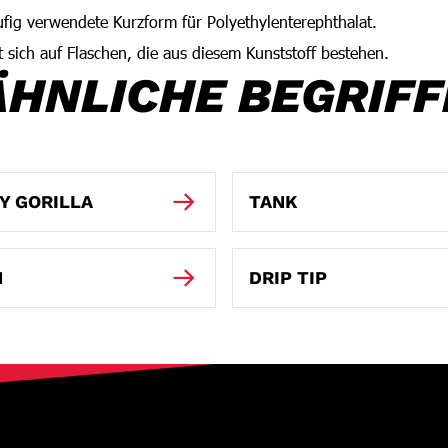
fig verwendete Kurzform für Polyethylenterephthalat.
 sich auf Flaschen, die aus diesem Kunststoff bestehen.
ÄHNLICHE BEGRIFF
Y GORILLA
TANK
N
DRIP TIP