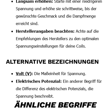
Langsam erhöhen:
Starte mit einer niedrigeren
Spannung und erhöhe sie schrittweise, bis der
gewünschte Geschmack und die Dampfmenge
erreicht sind.
Herstellerangaben beachten:
Achte auf die
Empfehlungen des Herstellers zu den optimalen
Spannungseinstellungen für deine Coils.
ALTERNATIVE BEZEICHNUNGEN
Volt (V)
:
Die Maßeinheit für Spannung.
Elektrisches Potenzial:
Ein anderer Begriff für
die Differenz des elektrischen Potenzials, die
Spannung beschreibt.
ÄHNLICHE BEGRIFFE