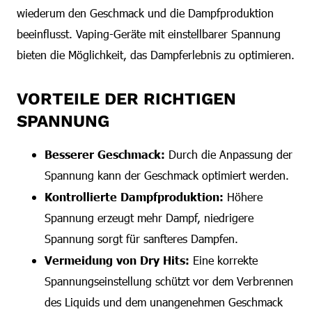
wiederum den Geschmack und die Dampfproduktion
beeinflusst. Vaping-Geräte mit einstellbarer Spannung
bieten die Möglichkeit, das Dampferlebnis zu optimieren.
VORTEILE DER RICHTIGEN
SPANNUNG
Besserer Geschmack:
Durch die Anpassung der
Spannung kann der Geschmack optimiert werden.
Kontrollierte Dampfproduktion:
Höhere
Spannung erzeugt mehr Dampf, niedrigere
Spannung sorgt für sanfteres Dampfen.
Vermeidung von Dry Hits:
Eine korrekte
Spannungseinstellung schützt vor dem Verbrennen
des Liquids und dem unangenehmen Geschmack