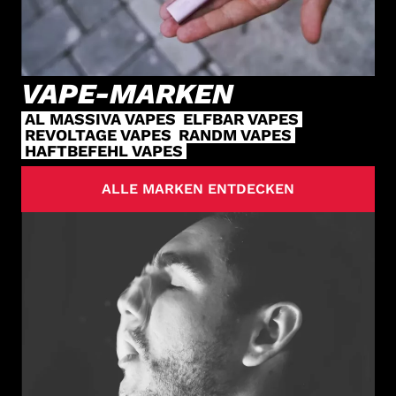
VAPE-MARKEN
AL MASSIVA VAPES
ELFBAR VAPES
REVOLTAGE VAPES
RANDM VAPES
HAFTBEFEHL VAPES
ALLE MARKEN ENTDECKEN