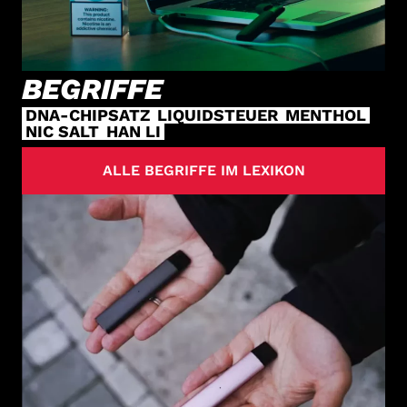
BEGRIFFE
DNA-CHIPSATZ
LIQUIDSTEUER
MENTHOL
NIC SALT
HAN LI
ALLE BEGRIFFE IM LEXIKON