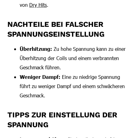
von
Dry Hits
.
NACHTEILE BEI FALSCHER
SPANNUNGSEINSTELLUNG
Überhitzung:
Zu hohe Spannung kann zu einer
Überhitzung der Coils und einem verbrannten
Geschmack führen.
Weniger Dampf:
Eine zu niedrige Spannung
führt zu weniger Dampf und einem schwächeren
Geschmack.
TIPPS ZUR EINSTELLUNG DER
SPANNUNG