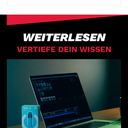
WEITERLESEN
VERTIEFE DEIN WISSEN