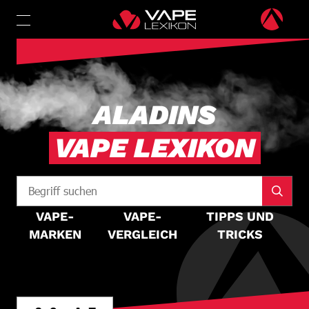
ALADINS
VAPE LEXIKON
VAPE-
VAPE-
TIPPS UND
MARKEN
VERGLEICH
TRICKS