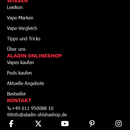
WISSEN
Lexikon
Vape-Marken
Vape-Vergleich
Tipps und Tricks
Über uns
ALADIN ONLINESHOP
Vapes kaufen
Pods kaufen
Aktuelle Angebote
Bestseller
KONTAKT
+49 611 950088 10
info@aladin-shishashop.de