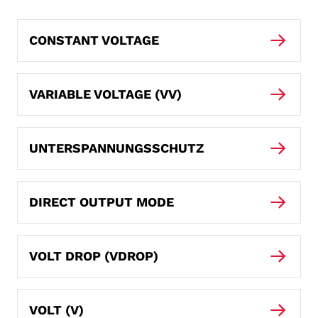
CONSTANT VOLTAGE
VARIABLE VOLTAGE (VV)
UNTERSPANNUNGSSCHUTZ
DIRECT OUTPUT MODE
VOLT DROP (VDROP)
VOLT (V)