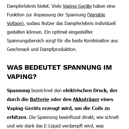
Dampferlebnis bietet. Viele
Vaping-Geräte
haben eine
Funktion zur Anpassung der Spannung (
Variable
Voltage
), sodass Nutzer das Dampferlebnis individuell
gestalten können. Ein optimal eingestellter
Spannungsbereich sorgt für die beste Kombination aus
Geschmack und Dampfproduktion.
WAS BEDEUTET SPANNUNG IM
VAPING?
Spannung
bezeichnet den
elektrischen Druck, der
durch die
Batterie
oder den
Akkuträger
eines
Vaping-Geräts erzeugt wird, um die Coils zu
erhitzen
. Die Spannung beeinflusst direkt, wie schnell
und wie stark das E-Liquid verdampft wird, was