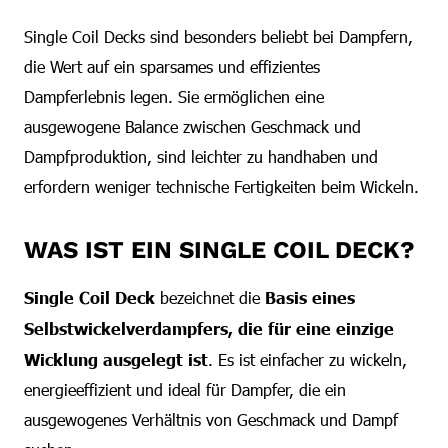
Single Coil Decks sind besonders beliebt bei Dampfern,
die Wert auf ein sparsames und effizientes
Dampferlebnis legen. Sie ermöglichen eine
ausgewogene Balance zwischen Geschmack und
Dampfproduktion, sind leichter zu handhaben und
erfordern weniger technische Fertigkeiten beim Wickeln.
WAS IST EIN SINGLE COIL DECK?
Single Coil Deck
bezeichnet die
Basis eines
Selbstwickelverdampfers, die für eine einzige
Wicklung ausgelegt ist
. Es ist einfacher zu wickeln,
energieeffizient und ideal für Dampfer, die ein
ausgewogenes Verhältnis von Geschmack und Dampf