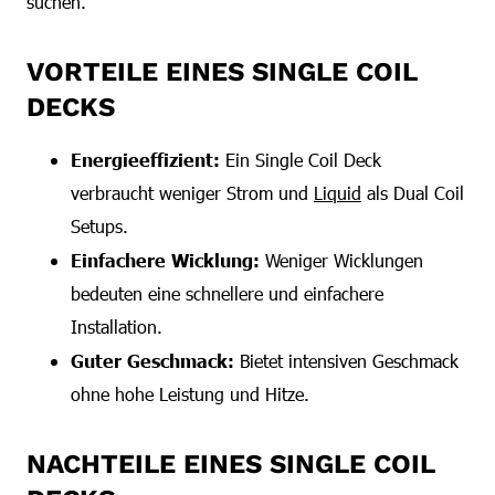
suchen.
VORTEILE EINES SINGLE COIL
DECKS
Energieeffizient:
Ein Single Coil Deck
verbraucht weniger Strom und
Liquid
als Dual Coil
Setups.
Einfachere Wicklung:
Weniger Wicklungen
bedeuten eine schnellere und einfachere
Installation.
Guter Geschmack:
Bietet intensiven Geschmack
ohne hohe Leistung und Hitze.
NACHTEILE EINES SINGLE COIL