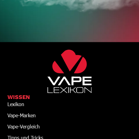
WISSEN
Lexikon
Vape-Marken
Vape-Vergleich
Tipps und Tricks