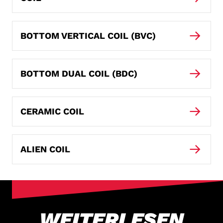
BOTTOM VERTICAL COIL (BVC)
BOTTOM DUAL COIL (BDC)
CERAMIC COIL
ALIEN COIL
WEITERLESEN