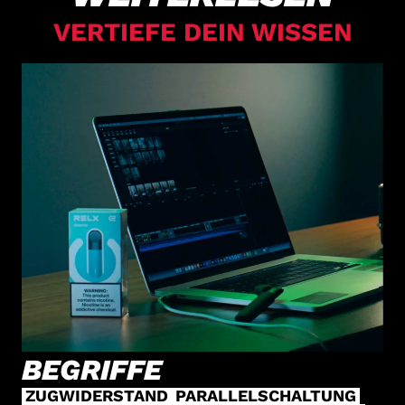
VERTIEFE DEIN WISSEN
BEGRIFFE
ZUGWIDERSTAND
PARALLELSCHALTUNG