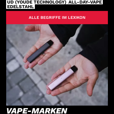
UD (YOUDE TECHNOLOGY)
ALL-DAY-VAPE
EDELSTAHL
ALLE BEGRIFFE IM LEXIKON
VAPE-MARKEN