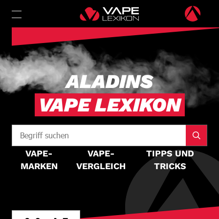
ALADINS
VAPE LEXIKON
VAPE-
VAPE-
TIPPS UND
MARKEN
VERGLEICH
TRICKS