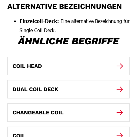
ALTERNATIVE BEZEICHNUNGEN
Einzelcoil-Deck:
Eine alternative Bezeichnung für
Single Coil Deck.
ÄHNLICHE BEGRIFFE
COIL HEAD
DUAL COIL DECK
CHANGEABLE COIL
COIL