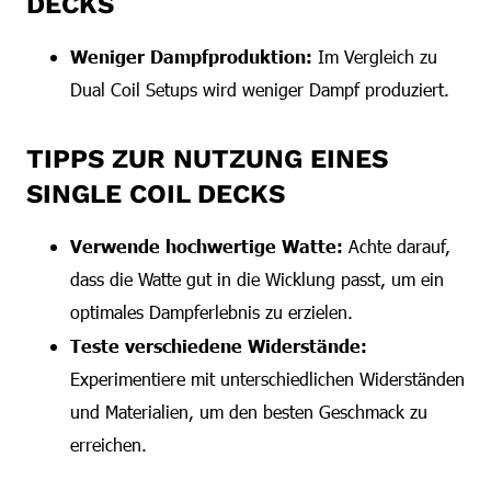
DECKS
Weniger Dampfproduktion:
Im Vergleich zu
Dual Coil Setups wird weniger Dampf produziert.
TIPPS ZUR NUTZUNG EINES
SINGLE COIL DECKS
Verwende hochwertige Watte:
Achte darauf,
dass die Watte gut in die Wicklung passt, um ein
optimales Dampferlebnis zu erzielen.
Teste verschiedene Widerstände:
Experimentiere mit unterschiedlichen Widerständen
und Materialien, um den besten Geschmack zu
erreichen.