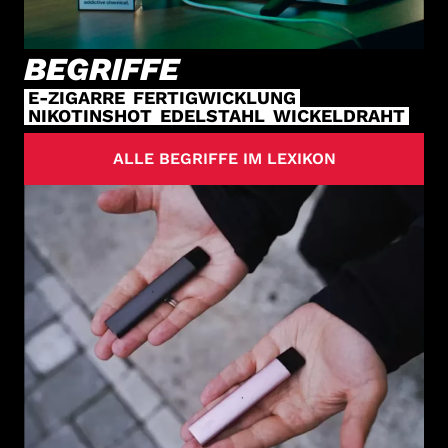
BEGRIFFE
E-ZIGARRE
FERTIGWICKLUNG
NIKOTINSHOT
EDELSTAHL
WICKELDRAHT
ALLE BEGRIFFE IM LEXIKON