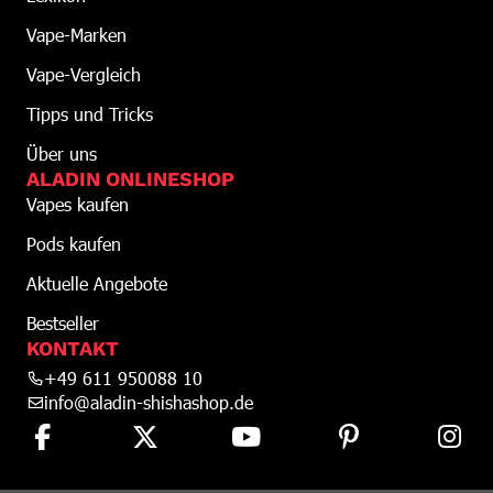
Vape-Marken
Vape-Vergleich
Tipps und Tricks
Über uns
ALADIN ONLINESHOP
Vapes kaufen
Pods kaufen
Aktuelle Angebote
Bestseller
KONTAKT
+49 611 950088 10
info@aladin-shishashop.de