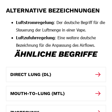
ALTERNATIVE BEZEICHNUNGEN
Luftstromregelung
: Der deutsche Begriff für die
Steuerung der Luftmenge in einer Vape.
Luftzufuhrregelung
: Eine weitere deutsche
Bezeichnung für die Anpassung des Airflows.
ÄHNLICHE BEGRIFFE
DIRECT LUNG (DL)
MOUTH-TO-LUNG (MTL)