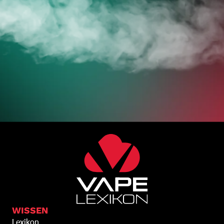
WISSEN
Lexikon