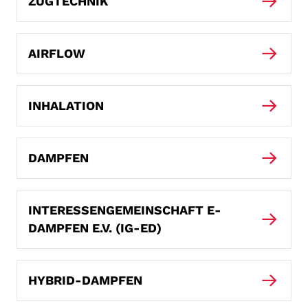
ZUGTECHNIK
AIRFLOW
INHALATION
DAMPFEN
INTERESSENGEMEINSCHAFT E-
DAMPFEN E.V. (IG-ED)
HYBRID-DAMPFEN