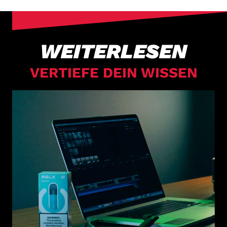
WEITERLESEN
VERTIEFE DEIN WISSEN