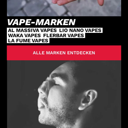
VAPE-MARKEN
AL MASSIVA VAPES
LIO NANO VAPES
WAKA VAPES
FLERBAR VAPES
LA FUME VAPES
ALLE MARKEN ENTDECKEN