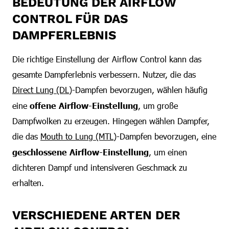
BEDEUTUNG DER AIRFLOW
CONTROL FÜR DAS
DAMPFERLEBNIS
Die richtige Einstellung der Airflow Control kann das
gesamte Dampferlebnis verbessern. Nutzer, die das
Direct Lung (DL)
-Dampfen bevorzugen, wählen häufig
eine
offene Airflow-Einstellung
, um große
Dampfwolken zu erzeugen. Hingegen wählen Dampfer,
die das
Mouth to Lung (MTL)
-Dampfen bevorzugen, eine
geschlossene Airflow-Einstellung
, um einen
dichteren Dampf und intensiveren Geschmack zu
erhalten.
VERSCHIEDENE ARTEN DER