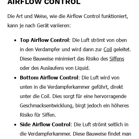
AIRFLOW CONTROL
Die Art und Weise, wie die Airflow Control funktioniert,
kann je nach Gerät variieren:
Top Airflow Control
: Die Luft strömt von oben
in den Verdampfer und wird dann zur
Coil
geleitet.
Diese Bauweise minimiert das Risiko des
Siffens
oder des Auslaufens von Liquid.
Bottom Airflow Control
: Die Luft wird von
unten in die Verdampferkammer geführt, direkt
unter die Coil. Dies sorgt für eine hervorragende
Geschmacksentwicklung, birgt jedoch ein höheres
Risiko für Siffen.
Side Airflow Control
: Die Luft strömt seitlich in
die Verdampferkammer. Diese Bauweise findet man