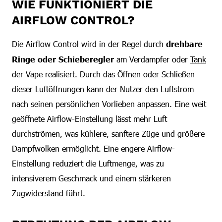
WIE FUNKTIONIERT DIE
AIRFLOW CONTROL?
Die Airflow Control wird in der Regel durch
drehbare
Ringe oder Schieberegler
am Verdampfer oder
Tank
der Vape realisiert. Durch das Öffnen oder Schließen
dieser Luftöffnungen kann der Nutzer den Luftstrom
nach seinen persönlichen Vorlieben anpassen. Eine weit
geöffnete Airflow-Einstellung lässt mehr Luft
durchströmen, was kühlere, sanftere Züge und größere
Dampfwolken ermöglicht. Eine engere Airflow-
Einstellung reduziert die Luftmenge, was zu
intensiverem Geschmack und einem stärkeren
Zugwiderstand
führt.