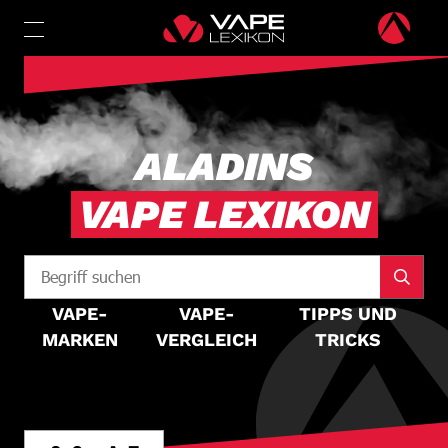
ALADINS
VAPE LEXIKON
VAPE-
VAPE-
TIPPS UND
MARKEN
VERGLEICH
TRICKS