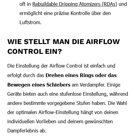
oft in
Rebuildable Dripping Atomizers (RDAs)
und
ermöglicht eine präzise Kontrolle über den
Luftstrom.
WIE STELLT MAN DIE AIRFLOW
CONTROL EIN?
Die Einstellung der Airflow Control ist einfach und
erfolgt durch das
Drehen eines Rings oder das
Bewegen eines Schiebers
am Verdampfer. Einige
Geräte bieten auch eine stufenlose Einstellung, während
andere bestimmte vorgegebene Stufen haben. Die Wahl
der optimalen Airflow-Einstellung hängt von deinen
individuellen Vorlieben und deinem gewünschten
Dampferlebnis ab.