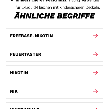
für E-Liquid-Flaschen mit kindersicheren Deckeln.
ÄHNLICHE BEGRIFFE
FREEBASE-NIKOTIN
FEUERTASTER
NIKOTIN
NIK