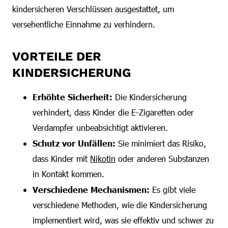
kindersicheren Verschlüssen ausgestattet, um
versehentliche Einnahme zu verhindern.
VORTEILE DER
KINDERSICHERUNG
Erhöhte Sicherheit:
Die Kindersicherung
verhindert, dass Kinder die E-Zigaretten oder
Verdampfer unbeabsichtigt aktivieren.
Schutz vor Unfällen:
Sie minimiert das Risiko,
dass Kinder mit
Nikotin
oder anderen Substanzen
in Kontakt kommen.
Verschiedene Mechanismen:
Es gibt viele
verschiedene Methoden, wie die Kindersicherung
implementiert wird, was sie effektiv und schwer zu