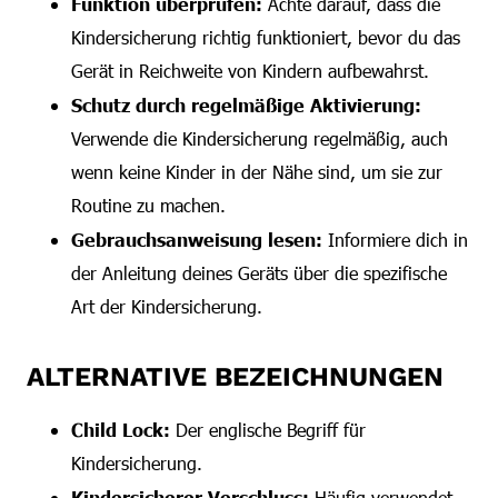
Funktion überprüfen:
Achte darauf, dass die
Kindersicherung richtig funktioniert, bevor du das
Gerät in Reichweite von Kindern aufbewahrst.
Schutz durch regelmäßige Aktivierung:
Verwende die Kindersicherung regelmäßig, auch
wenn keine Kinder in der Nähe sind, um sie zur
Routine zu machen.
Gebrauchsanweisung lesen:
Informiere dich in
der Anleitung deines Geräts über die spezifische
Art der Kindersicherung.
ALTERNATIVE BEZEICHNUNGEN
Child Lock:
Der englische Begriff für
Kindersicherung.
Kindersicherer Verschluss:
Häufig verwendet