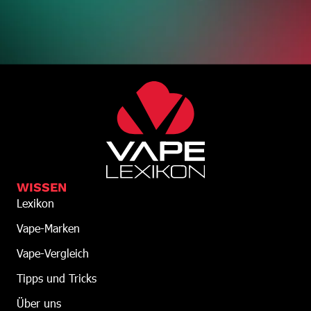
WISSEN
Lexikon
Vape-Marken
Vape-Vergleich
Tipps und Tricks
Über uns