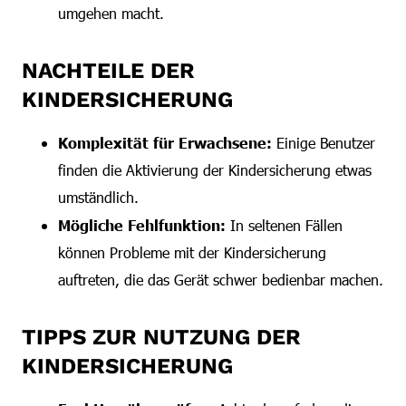
umgehen macht.
NACHTEILE DER
KINDERSICHERUNG
Komplexität für Erwachsene:
Einige Benutzer
finden die Aktivierung der Kindersicherung etwas
umständlich.
Mögliche Fehlfunktion:
In seltenen Fällen
können Probleme mit der Kindersicherung
auftreten, die das Gerät schwer bedienbar machen.
TIPPS ZUR NUTZUNG DER
KINDERSICHERUNG