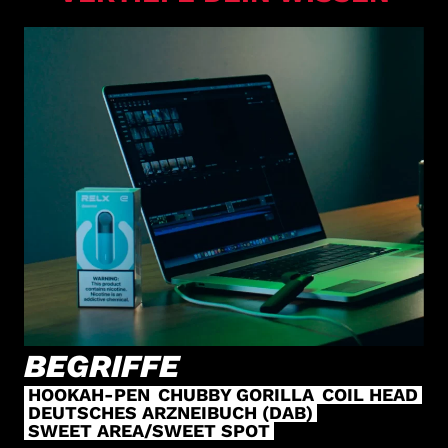
BEGRIFFE
HOOKAH-PEN
CHUBBY GORILLA
COIL HEAD
DEUTSCHES ARZNEIBUCH (DAB)
SWEET AREA/SWEET SPOT