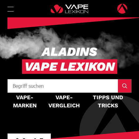
ALADINS
VAPE LEXIKON
VAPE-
VAPE-
TIPPS UND
MARKEN
VERGLEICH
TRICKS