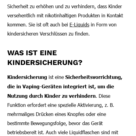
Sicherheit zu erhöhen und zu verhindern, dass Kinder
versehentlich mit nikotinhaltigen Produkten in Kontakt
kommen. Sie ist oft auch bei
E-Liquids
in Form von
kindersicheren Verschlüssen zu finden.
WAS IST EINE
KINDERSICHERUNG?
Kindersicherung
ist eine
Sicherheitsvorrichtung,
die in Vaping-Geräten integriert ist, um die
Nutzung durch Kinder zu verhindern
. Diese
Funktion erfordert eine spezielle Aktivierung, z. B.
mehrmaliges Drücken eines Knopfes oder eine
bestimmte Bewegungsfolge, bevor das Gerät
betriebsbereit ist. Auch viele Liquidflaschen sind mit