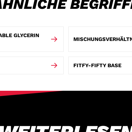
ÄHNLICHE BEGRIFF
ABLE GLYCERIN
MISCHUNGSVERHÄLTN
FITFY-FIFTY BASE