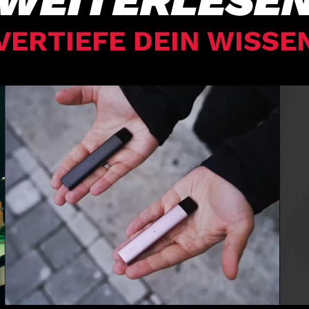
WEITERLESE
VERTIEFE DEIN WISSE