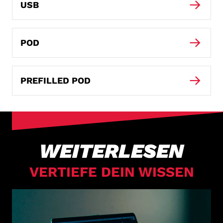
USB
POD
PREFILLED POD
WEITERLESEN
VERTIEFE DEIN WISSEN