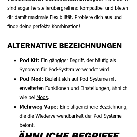
sind sogar herstellerübergreifend kompatibel und bieten
dir damit maximale Flexibilität. Probiere dich aus und
finde deine perfekte Kombination!
ALTERNATIVE BEZEICHNUNGEN
Pod Kit
: Ein gängiger Begriff, der häufig als
Synonym für Pod-System verwendet wird.
Pod-Mod
: Bezieht sich auf Pod-Systeme mit
erweiterten Funktionen und Einstellungen, ähnlich
wie bei
Mods
.
Mehrweg Vape
: Eine allgemeinere Bezeichnung,
die die Wiederverwendbarkeit der Pod-Systeme
betont.
ÄHNLICHE BEGRIFFE