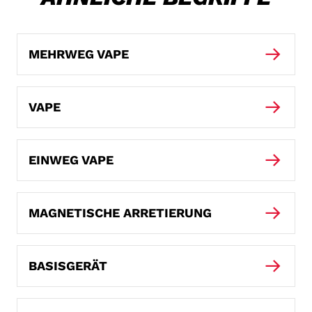
MEHRWEG VAPE
VAPE
EINWEG VAPE
MAGNETISCHE ARRETIERUNG
BASISGERÄT