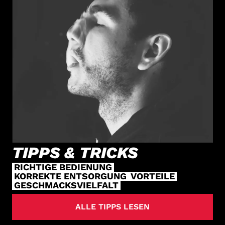
TIPPS & TRICKS
RICHTIGE BEDIENUNG
KORREKTE ENTSORGUNG
VORTEILE
GESCHMACKSVIELFALT
ALLE TIPPS LESEN