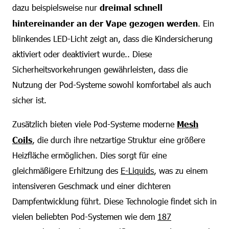
dazu beispielsweise nur
dreimal schnell
hintereinander an der Vape gezogen werden
. Ein
blinkendes LED-Licht zeigt an, dass die Kindersicherung
aktiviert oder deaktiviert wurde.. Diese
Sicherheitsvorkehrungen gewährleisten, dass die
Nutzung der Pod-Systeme sowohl komfortabel als auch
sicher ist.
Zusätzlich bieten viele Pod-Systeme moderne
Mesh
Coils
, die durch ihre netzartige Struktur eine größere
Heizfläche ermöglichen. Dies sorgt für eine
gleichmäßigere Erhitzung des
E-Liquids
, was zu einem
intensiveren Geschmack und einer dichteren
Dampfentwicklung führt. Diese Technologie findet sich in
vielen beliebten Pod-Systemen wie dem
187