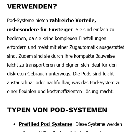
VERWENDEN?
Pod-Systeme bieten
zahlreiche Vorteile,
insbesondere für Einsteiger
. Sie sind einfach zu
bedienen, da sie keine komplexen Einstellungen
erfordern und meist mit einer Zugautomatik ausgestattet
sind. Zudem sind sie durch ihre kompakte Bauweise
leicht zu transportieren und eignen sich ideal für den
diskreten Gebrauch unterwegs. Die Pods sind leicht
austauschbar oder nachfüllbar, was das Pod-System zu
einer flexiblen und kosteneffizienten Lösung macht.
TYPEN VON POD-SYSTEMEN
Prefilled Pod-Systeme
: Diese Systeme werden