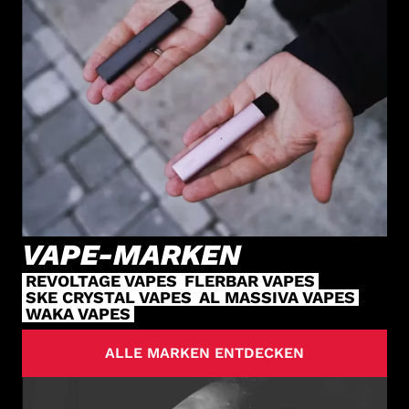
VAPE-MARKEN
REVOLTAGE VAPES
FLERBAR VAPES
SKE CRYSTAL VAPES
AL MASSIVA VAPES
WAKA VAPES
ALLE MARKEN ENTDECKEN