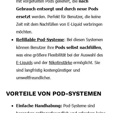
mit vorgefüllten Pods geliefert, die
nach
Gebrauch entsorgt und durch neue Pods
ersetzt
werden. Perfekt für Benutzer, die keine
Zeit mit dem Nachfüllen von E-Liquid verbringen
möchten.
Refillable Pod-Systeme
: Bei diesen Systemen
können Benutzer ihre
Pods selbst nachfüllen
,
was eine größere Flexibilität bei der Auswahl des
E-Liquids
und der
Nikotinstärke
ermöglicht. Sie
sind langfristig kostengünstiger und
umweltfreundlicher.
VORTEILE VON POD-SYSTEMEN
Einfache Handhabung:
Pod-Systeme sind