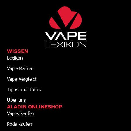
WISSEN
Lexikon
Vape-Marken
Vape-Vergleich
Tipps und Tricks
Über uns
ALADIN ONLINESHOP
Vapes kaufen
Pods kaufen