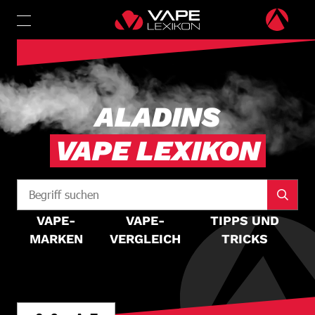
ALADINS
VAPE LEXIKON
VAPE-
VAPE-
TIPPS UND
MARKEN
VERGLEICH
TRICKS