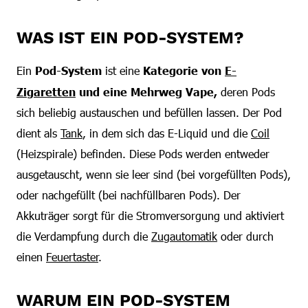
WAS IST EIN POD-SYSTEM?
Ein
Pod-System
ist eine
Kategorie von
E-
Zigaretten
und eine Mehrweg Vape,
deren Pods
sich beliebig austauschen und befüllen lassen. Der Pod
dient als
Tank
, in dem sich das E-Liquid und die
Coil
(Heizspirale) befinden. Diese Pods werden entweder
ausgetauscht, wenn sie leer sind (bei vorgefüllten Pods),
oder nachgefüllt (bei nachfüllbaren Pods). Der
Akkuträger sorgt für die Stromversorgung und aktiviert
die Verdampfung durch die
Zugautomatik
oder durch
einen
Feuertaster
.
WARUM EIN POD-SYSTEM