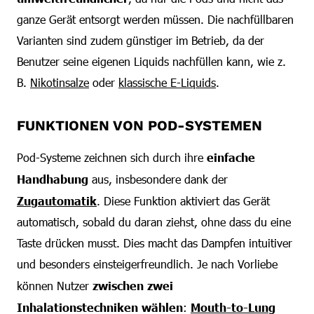
ganze Gerät entsorgt werden müssen. Die nachfüllbaren
Varianten sind zudem günstiger im Betrieb, da der
Benutzer seine eigenen Liquids nachfüllen kann, wie z.
B.
Nikotinsalze
oder
klassische E-Liquids
.
FUNKTIONEN VON POD-SYSTEMEN
Pod-Systeme zeichnen sich durch ihre
einfache
Handhabung
aus, insbesondere dank der
Zugautomatik
. Diese Funktion aktiviert das Gerät
automatisch, sobald du daran ziehst, ohne dass du eine
Taste drücken musst. Dies macht das Dampfen intuitiver
und besonders einsteigerfreundlich. Je nach Vorliebe
können Nutzer
zwischen zwei
Inhalationstechniken wählen
:
Mouth-to-Lung