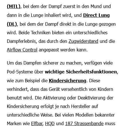
(MTL)
, bei dem der Dampf zuerst in den Mund und
dann in die Lunge inhaliert wird, und
Direct Lung
(DL)
, bei dem der Dampf direkt in die Lunge gezogen
wird. Beide Techniken bieten ein unterschiedliches
Dampferlebnis, das durch den
Zugwiderstand
und die
Airflow Control
angepasst werden kann.
Um das Dampfen sicherer zu machen, verfügen viele
Pod-Systeme über
wichtige Sicherheitsfunktionen
,
wie zum Beispiel die
Kindersicherung
. Diese
verhindert, dass das Gerät versehentlich von Kindern
benutzt wird. Die Aktivierung oder Deaktivierung der
Kindersicherung erfolgt je nach Hersteller auf
unterschiedliche Weise. Bei vielen Modellen bekannter
Marken wie
Elfbar
,
HQD
und
187 Strassenbande
muss