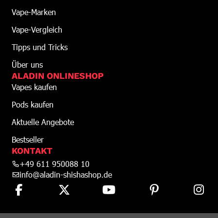
Vape-Marken
Vape-Vergleich
Tipps und Tricks
Über uns
ALADIN ONLINESHOP
Vapes kaufen
Pods kaufen
Aktuelle Angebote
Bestseller
KONTAKT
+49 611 950088 10
info@aladin-shishashop.de