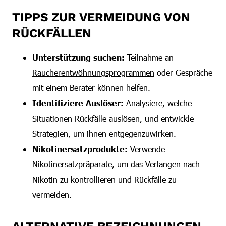
TIPPS ZUR VERMEIDUNG VON
RÜCKFÄLLEN
Unterstützung suchen:
Teilnahme an
Raucherentwöhnungsprogrammen
oder Gespräche
mit einem Berater können helfen.
Identifiziere Auslöser:
Analysiere, welche
Situationen Rückfälle auslösen, und entwickle
Strategien, um ihnen entgegenzuwirken.
Nikotinersatzprodukte:
Verwende
Nikotinersatzpräparate
, um das Verlangen nach
Nikotin zu kontrollieren und Rückfälle zu
vermeiden.