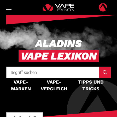
ALADINS
VAPE LEXIKON
VAPE-
VAPE-
TIPPS UND
MARKEN
VERGLEICH
TRICKS