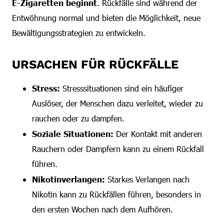
E-Zigaretten beginnt
. Rückfälle sind während der
Entwöhnung normal und bieten die Möglichkeit, neue
Bewältigungsstrategien zu entwickeln.
URSACHEN FÜR RÜCKFÄLLE
Stress:
Stresssituationen sind ein häufiger
Auslöser, der Menschen dazu verleitet, wieder zu
rauchen oder zu dampfen.
Soziale Situationen:
Der Kontakt mit anderen
Rauchern oder Dampfern kann zu einem Rückfall
führen.
Nikotinverlangen:
Starkes Verlangen nach
Nikotin kann zu Rückfällen führen, besonders in
den ersten Wochen nach dem Aufhören.