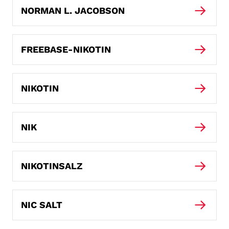
NORMAN L. JACOBSON
FREEBASE-NIKOTIN
NIKOTIN
NIK
NIKOTINSALZ
NIC SALT