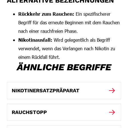
ALTERNATIVE BEZEICHNUNGEN
Rückkehr zum Rauchen:
Ein spezifischerer
Begriff für das erneute Beginnen mit dem Rauchen
nach einer rauchfreien Phase.
Nikotinausfall:
Wird gelegentlich als Begriff
verwendet, wenn das Verlangen nach Nikotin zu
einem Rückfall führt.
ÄHNLICHE BEGRIFFE
NIKOTINERSATZPRÄPARAT
RAUCHSTOPP