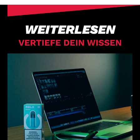
WEITERLESEN
VERTIEFE DEIN WISSEN