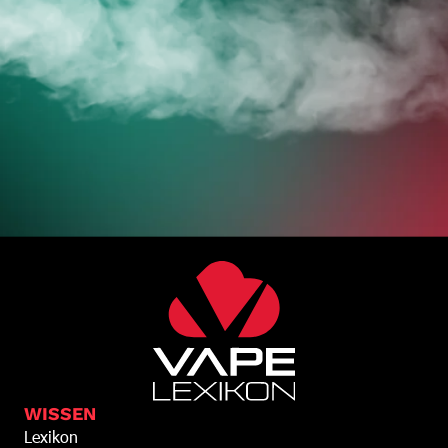
WISSEN
Lexikon