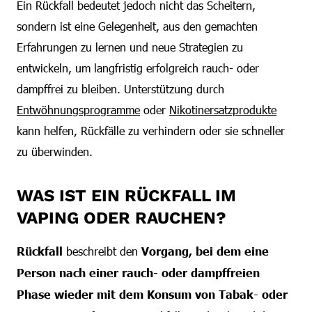
Ein Rückfall bedeutet jedoch nicht das Scheitern,
sondern ist eine Gelegenheit, aus den gemachten
Erfahrungen zu lernen und neue Strategien zu
entwickeln, um langfristig erfolgreich rauch- oder
dampffrei zu bleiben. Unterstützung durch
Entwöhnungsprogramme
oder
Nikotinersatzprodukte
kann helfen, Rückfälle zu verhindern oder sie schneller
zu überwinden.
WAS IST EIN RÜCKFALL IM
VAPING ODER RAUCHEN?
Rückfall
beschreibt den
Vorgang, bei dem eine
Person nach einer rauch- oder dampffreien
Phase wieder mit dem Konsum von Tabak- oder