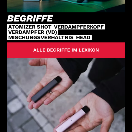
BEGRIFFE
ATOMIZER SHOT
VERDAMPFERKOPF
VERDAMPFER (VD)
MISCHUNGSVERHÄLTNIS
HEAD
ALLE BEGRIFFE IM LEXIKON