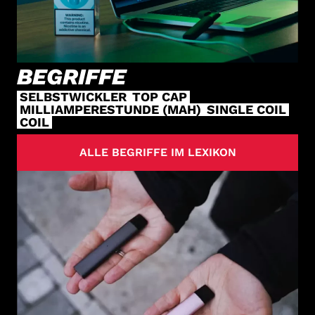
BEGRIFFE
SELBSTWICKLER
TOP CAP
MILLIAMPERESTUNDE (MAH)
SINGLE COIL
COIL
ALLE BEGRIFFE IM LEXIKON