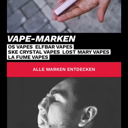
VAPE-MARKEN
OS VAPES
ELFBAR VAPES
SKE CRYSTAL VAPES
LOST MARY VAPES
LA FUME VAPES
ALLE MARKEN ENTDECKEN