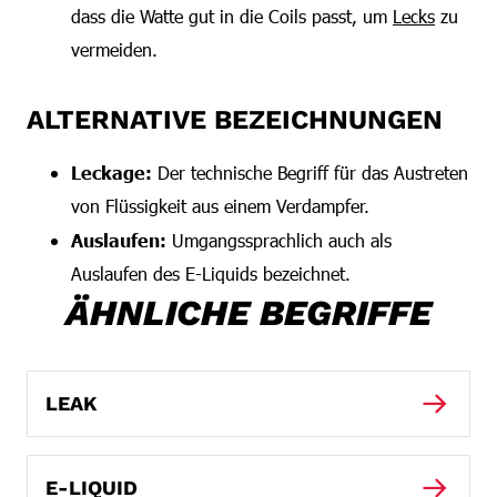
dass die Watte gut in die Coils passt, um
Lecks
zu
vermeiden.
ALTERNATIVE BEZEICHNUNGEN
Leckage:
Der technische Begriff für das Austreten
von Flüssigkeit aus einem Verdampfer.
Auslaufen:
Umgangssprachlich auch als
Auslaufen des E-Liquids bezeichnet.
ÄHNLICHE BEGRIFFE
LEAK
E-LIQUID