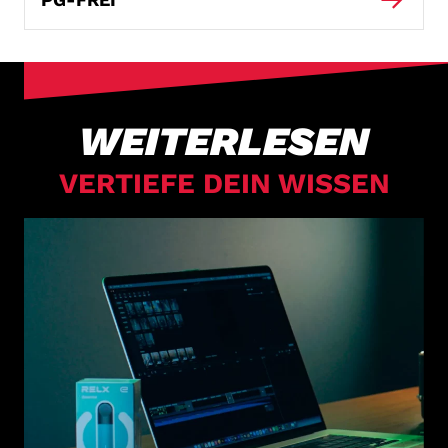
WEITERLESEN
VERTIEFE DEIN WISSEN