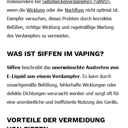
insbesondere bei
Selbstwickelverdampfern (SWVD)
,
wenn die
Wicklung
oder der
Nachfluss
nicht optimal ist.
Dampfer versuchen, dieses Problem durch korrektes
Befüllen, richtige Wicklung und regelmäßige Wartung
des Verdampfers zu vermeiden.
WAS IST SIFFEN IM VAPING?
Siffen
beschreibt das
unerwünschte Austreten von
E-Liquid aus einem Verdampfer
. Es kann durch
unsachgemäße Befüllung, fehlerhafte Wicklungen oder
defekte Dichtungen verursacht werden und sorgt oft für
eine unordentliche und ineffiziente Nutzung des Geräts.
VORTEILE DER VERMEIDUNG