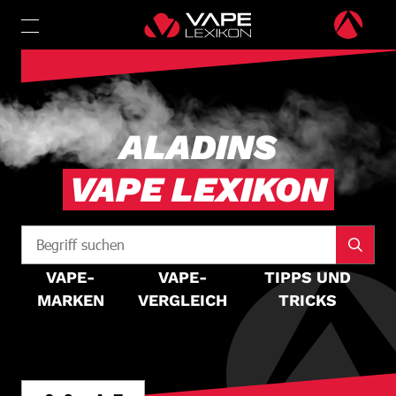
ALADINS
VAPE LEXIKON
VAPE-
VAPE-
TIPPS UND
MARKEN
VERGLEICH
TRICKS