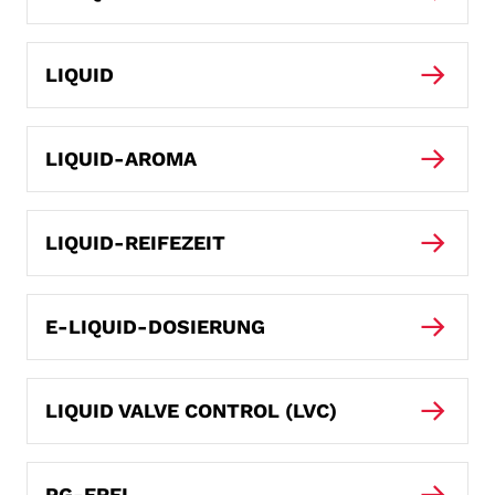
LIQUID
LIQUID-AROMA
LIQUID-REIFEZEIT
E-LIQUID-DOSIERUNG
LIQUID VALVE CONTROL (LVC)
PG-FREI