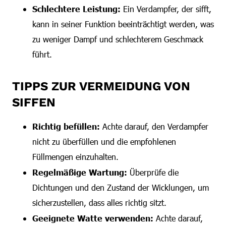
Schlechtere Leistung:
Ein Verdampfer, der sifft,
kann in seiner Funktion beeinträchtigt werden, was
zu weniger Dampf und schlechterem Geschmack
führt.
TIPPS ZUR VERMEIDUNG VON
SIFFEN
Richtig befüllen:
Achte darauf, den Verdampfer
nicht zu überfüllen und die empfohlenen
Füllmengen einzuhalten.
Regelmäßige Wartung:
Überprüfe die
Dichtungen und den Zustand der Wicklungen, um
sicherzustellen, dass alles richtig sitzt.
Geeignete Watte verwenden:
Achte darauf,