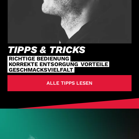
TIPPS & TRICKS
RICHTIGE BEDIENUNG
KORREKTE ENTSORGUNG
VORTEILE
GESCHMACKSVIELFALT
ALLE TIPPS LESEN
HOL DIR
DEINE VAPES