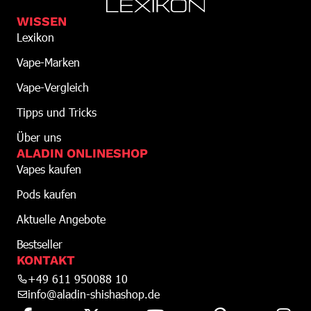
WISSEN
Lexikon
Vape-Marken
Vape-Vergleich
Tipps und Tricks
Über uns
ALADIN ONLINESHOP
Vapes kaufen
Pods kaufen
Aktuelle Angebote
Bestseller
KONTAKT
+49 611 950088 10
info@aladin-shishashop.de