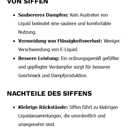
VON SIFFEN
Saubereres Dampfen:
Kein Austreten von
Liquid bedeutet eine saubere und komfortable
Nutzung.
Vermeidung von Flüssigkeitsverlust:
Weniger
Verschwendung von E-Liquid.
Bessere Leistung:
Ein ordnungsgemäß gefüllter
und gepflegter Verdampfer sorgt für besseren
Geschmack und Dampfproduktion.
NACHTEILE DES SIFFENS
Klebrige Rückstände:
Siffen führt zu klebrigen
Liquidansammlungen, die unordentlich und
unangenehm sind.