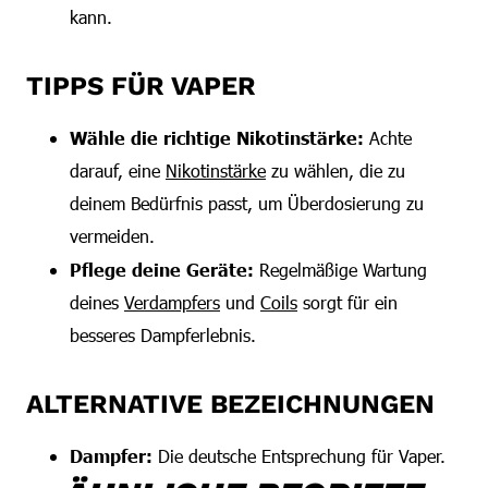
kann.
TIPPS FÜR VAPER
Wähle die richtige Nikotinstärke:
Achte
darauf, eine
Nikotinstärke
zu wählen, die zu
deinem Bedürfnis passt, um Überdosierung zu
vermeiden.
Pflege deine Geräte:
Regelmäßige Wartung
deines
Verdampfers
und
Coils
sorgt für ein
besseres Dampferlebnis.
ALTERNATIVE BEZEICHNUNGEN
Dampfer:
Die deutsche Entsprechung für Vaper.