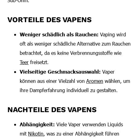
Sub-Ohm.
VORTEILE DES VAPENS
Weniger schädlich als Rauchen:
Vaping wird
oft als weniger schädliche Alternative zum Rauchen
betrachtet, da es keine Verbrennungsstoffe wie
Teer
freisetzt.
Vielseitige Geschmacksauswahl:
Vaper
können aus einer Vielzahl von
Aromen
wählen, um
ihre Dampferfahrung individuell zu gestalten.
NACHTEILE DES VAPENS
Abhängigkeit:
Viele Vaper verwenden Liquids
mit
Nikotin
, was zu einer Abhängigkeit führen