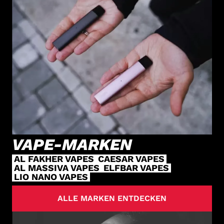
VAPE-MARKEN
AL FAKHER VAPES
CAESAR VAPES
AL MASSIVA VAPES
ELFBAR VAPES
LIO NANO VAPES
ALLE MARKEN ENTDECKEN