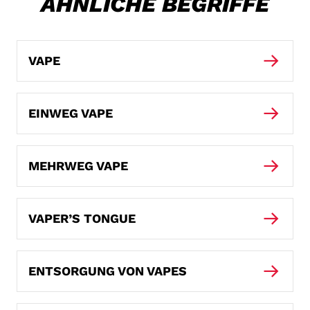
ÄHNLICHE BEGRIFFE
VAPE
EINWEG VAPE
MEHRWEG VAPE
VAPER’S TONGUE
ENTSORGUNG VON VAPES