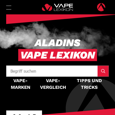
ALADINS
VAPE LEXIKON
VAPE-
VAPE-
TIPPS UND
MARKEN
VERGLEICH
TRICKS