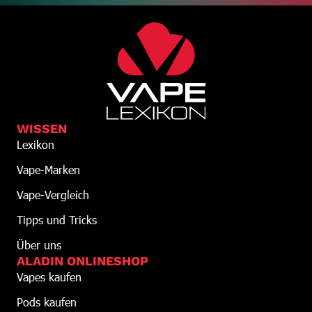
WISSEN
Lexikon
Vape-Marken
Vape-Vergleich
Tipps und Tricks
Über uns
ALADIN ONLINESHOP
Vapes kaufen
Pods kaufen