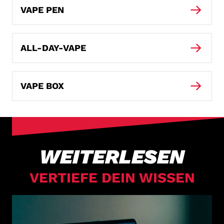
VAPE PEN
ALL-DAY-VAPE
VAPE BOX
WEITERLESEN
VERTIEFE DEIN WISSEN