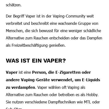
schätzen.
Der Begriff Vaper ist in der Vaping-Community weit
verbreitet und beschreibt eine wachsende Gruppe von
Menschen, die sich bewusst für eine weniger schädliche
Alternative zum Rauchen entscheiden oder das Dampfen
als Freizeitbeschäftigung genießen.
WAS IST EIN VAPER?
Vaper
ist eine
Person, die E-Zigaretten oder
andere Vaping-Geräte verwendet, um E-Liquids
zu verdampfen
. Vaper wählen oft Vaping als
Alternative zum Rauchen oder betreiben es als Hobby.
Sie nutzen verschiedene Dampftechniken wie MTL oder