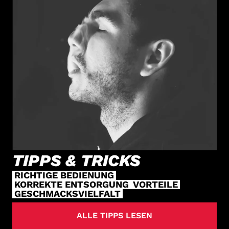
TIPPS & TRICKS
RICHTIGE BEDIENUNG
KORREKTE ENTSORGUNG
VORTEILE
GESCHMACKSVIELFALT
ALLE TIPPS LESEN