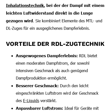
Inhalationstechnik
, bei der der Dampf mit einem
leichten Luftwiderstand direkt in die Lunge
gezogen wird
. Sie kombiniert Elemente des MTL- und
DL-Zuges für ein ausgeglichenes Dampferlebnis.
VORTEILE DER RDL-ZUGTECHNIK
Ausgewogenes Dampferlebnis:
RDL bietet
einen moderaten Dampfstrom, der sowohl
intensiven Geschmack als auch genügend
Dampfproduktion ermöglicht.
Besserer Geschmack:
Durch den leicht
eingeschränkten Luftstrom wird der Geschmack
des
E-Liquids
verstärkt.
Anpassbarer Luftstrom:
Ideal für Geräte mit