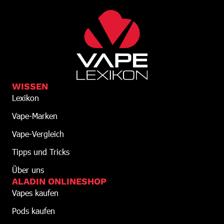
WISSEN
Lexikon
Vape-Marken
Vape-Vergleich
Tipps und Tricks
Über uns
ALADIN ONLINESHOP
Vapes kaufen
Pods kaufen