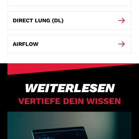
DIRECT LUNG (DL)
AIRFLOW
WEITERLESEN
VERTIEFE DEIN WISSEN