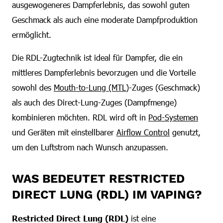
ausgewogeneres Dampferlebnis, das sowohl guten
Geschmack als auch eine moderate Dampfproduktion
ermöglicht.
Die RDL-Zugtechnik ist ideal für Dampfer, die ein
mittleres Dampferlebnis bevorzugen und die Vorteile
sowohl des
Mouth-to-Lung (MTL)
-Zuges (Geschmack)
als auch des Direct-Lung-Zuges (Dampfmenge)
kombinieren möchten. RDL wird oft in
Pod-Systemen
und Geräten mit einstellbarer
Airflow Control
genutzt,
um den Luftstrom nach Wunsch anzupassen.
WAS BEDEUTET RESTRICTED
DIRECT LUNG (RDL) IM VAPING?
Restricted Direct Lung (RDL)
ist eine