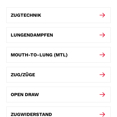
ZUGTECHNIK
LUNGENDAMPFEN
MOUTH-TO-LUNG (MTL)
ZUG/ZÜGE
OPEN DRAW
ZUGWIDERSTAND