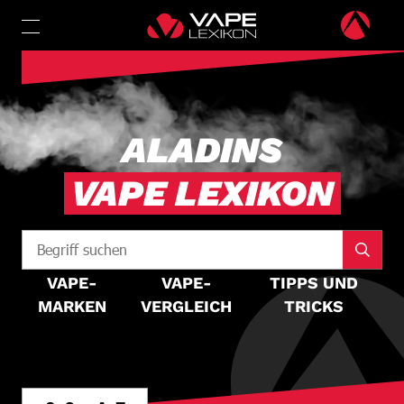
ALADINS
VAPE LEXIKON
VAPE-
VAPE-
TIPPS UND
MARKEN
VERGLEICH
TRICKS