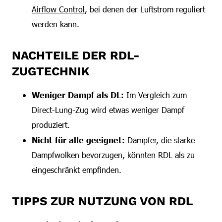
Airflow Control
, bei denen der Luftstrom reguliert
werden kann.
NACHTEILE DER RDL-
ZUGTECHNIK
Weniger Dampf als DL:
Im Vergleich zum
Direct-Lung-Zug wird etwas weniger Dampf
produziert.
Nicht für alle geeignet:
Dampfer, die starke
Dampfwolken bevorzugen, könnten RDL als zu
eingeschränkt empfinden.
TIPPS ZUR NUTZUNG VON RDL