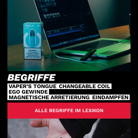
BEGRIFFE
VAPER’S TONGUE
CHANGEABLE COIL
EGO GEWINDE
MAGNETISCHE ARRETIERUNG
EINDAMPFEN
ALLE BEGRIFFE IM LEXIKON