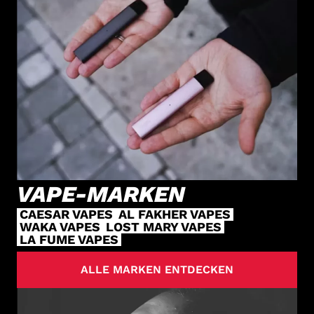
VAPE-MARKEN
CAESAR VAPES
AL FAKHER VAPES
WAKA VAPES
LOST MARY VAPES
LA FUME VAPES
ALLE MARKEN ENTDECKEN