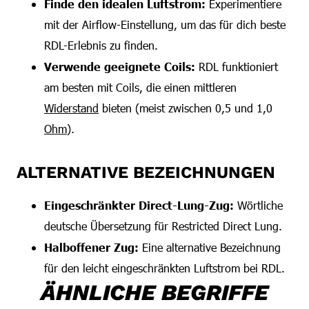
Finde den idealen Luftstrom:
Experimentiere
mit der Airflow-Einstellung, um das für dich beste
RDL-Erlebnis zu finden.
Verwende geeignete Coils:
RDL funktioniert
am besten mit Coils, die einen mittleren
Widerstand
bieten (meist zwischen 0,5 und 1,0
Ohm
).
ALTERNATIVE BEZEICHNUNGEN
Eingeschränkter Direct-Lung-Zug:
Wörtliche
deutsche Übersetzung für Restricted Direct Lung.
Halboffener Zug:
Eine alternative Bezeichnung
für den leicht eingeschränkten Luftstrom bei RDL.
ÄHNLICHE BEGRIFFE