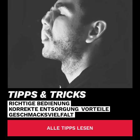
TIPPS & TRICKS
RICHTIGE BEDIENUNG
KORREKTE ENTSORGUNG
VORTEILE
GESCHMACKSVIELFALT
ALLE TIPPS LESEN