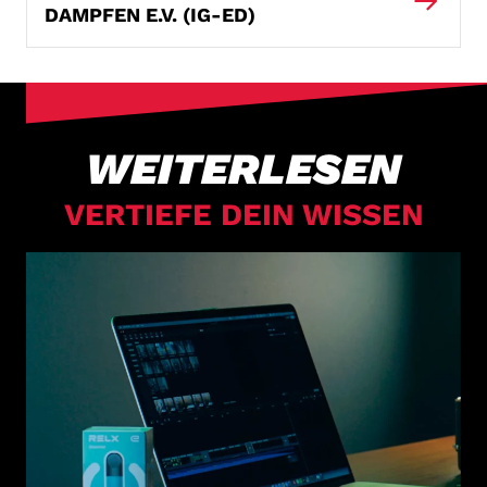
DAMPFEN E.V. (IG-ED)
WEITERLESEN
VERTIEFE DEIN WISSEN