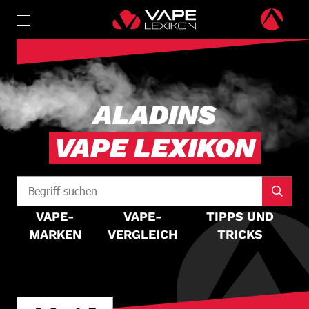
ALADINS
VAPE LEXIKON
VAPE-
VAPE-
TIPPS UND
MARKEN
VERGLEICH
TRICKS