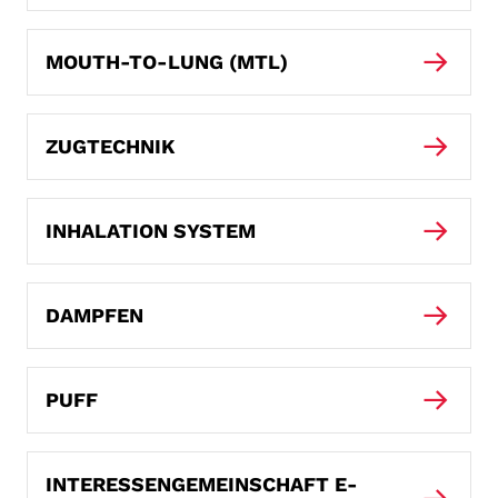
MOUTH-TO-LUNG (MTL)
ZUGTECHNIK
INHALATION SYSTEM
DAMPFEN
PUFF
INTERESSENGEMEINSCHAFT E-