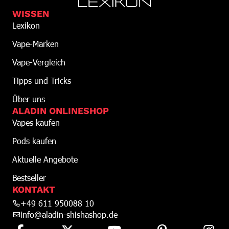
WISSEN
Lexikon
Vape-Marken
Vape-Vergleich
Tipps und Tricks
Über uns
ALADIN ONLINESHOP
Vapes kaufen
Pods kaufen
Aktuelle Angebote
Bestseller
KONTAKT
+49 611 950088 10
info@aladin-shishashop.de