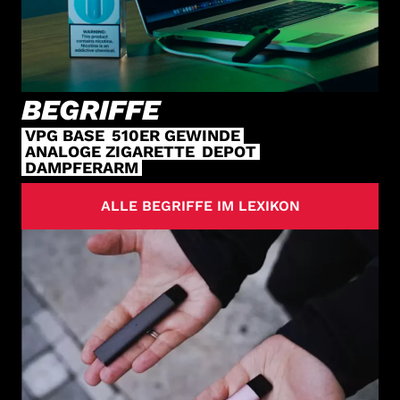
BEGRIFFE
VPG BASE
510ER GEWINDE
ANALOGE ZIGARETTE
DEPOT
DAMPFERARM
ALLE BEGRIFFE IM LEXIKON