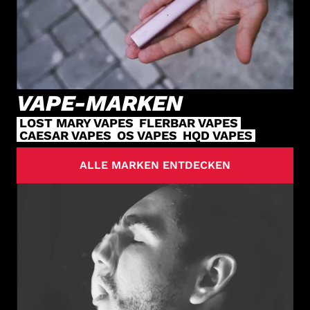
VAPE-MARKEN
LOST MARY VAPES
FLERBAR VAPES
CAESAR VAPES
OS VAPES
HQD VAPES
ALLE MARKEN ENTDECKEN