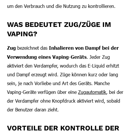
um den Verbrauch und die Nutzung zu kontrollieren.
WAS BEDEUTET ZUG/ZÜGE IM
VAPING?
Zug
bezeichnet das
Inhalieren von Dampf bei der
Verwendung eines Vaping-Geräts
. Jeder Zug
aktiviert den Verdampfer, wodurch das E-Liquid erhitzt
und Dampf erzeugt wird. Züge können kurz oder lang
sein, je nach Vorliebe und Art des Geräts. Manche
Vaping-Geräte verfügen über eine
Zugautomatik
, bei der
der Verdampfer ohne Knopfdruck aktiviert wird, sobald
der Benutzer daran zieht.
VORTEILE DER KONTROLLE DER