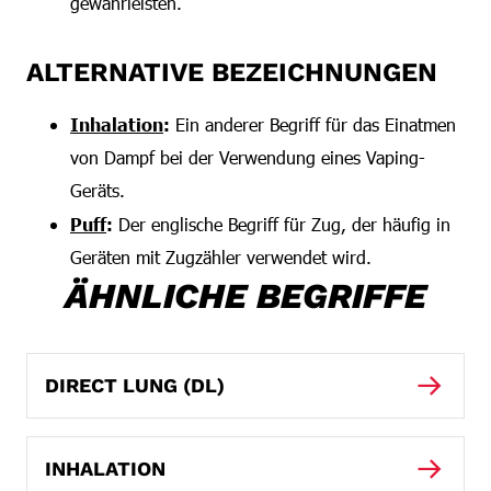
gewährleisten.
ALTERNATIVE BEZEICHNUNGEN
Inhalation
:
Ein anderer Begriff für das Einatmen
von Dampf bei der Verwendung eines Vaping-
Geräts.
Puff
:
Der englische Begriff für Zug, der häufig in
Geräten mit Zugzähler verwendet wird.
ÄHNLICHE BEGRIFFE
DIRECT LUNG (DL)
INHALATION