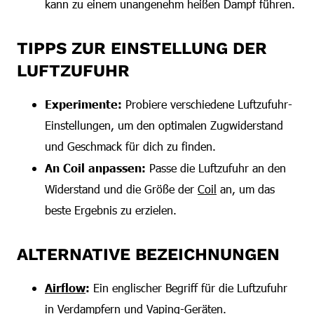
kann zu einem unangenehm heißen Dampf führen.
TIPPS ZUR EINSTELLUNG DER
LUFTZUFUHR
Experimente:
Probiere verschiedene Luftzufuhr-
Einstellungen, um den optimalen Zugwiderstand
und Geschmack für dich zu finden.
An Coil anpassen:
Passe die Luftzufuhr an den
Widerstand und die Größe der
Coil
an, um das
beste Ergebnis zu erzielen.
ALTERNATIVE BEZEICHNUNGEN
Airflow
:
Ein englischer Begriff für die Luftzufuhr
in Verdampfern und Vaping-Geräten.