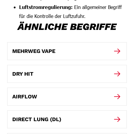
Luftstromregulierung:
Ein allgemeiner Begriff
für die Kontrolle der Luftzufuhr.
ÄHNLICHE BEGRIFFE
MEHRWEG VAPE
DRY HIT
AIRFLOW
DIRECT LUNG (DL)