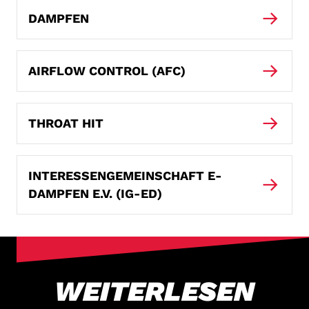
DAMPFEN
AIRFLOW CONTROL (AFC)
THROAT HIT
INTERESSENGEMEINSCHAFT E-
DAMPFEN E.V. (IG-ED)
WEITERLESEN