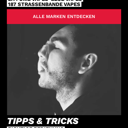
187 STRASSENBANDE VAPES
ALLE MARKEN ENTDECKEN
TIPPS & TRICKS