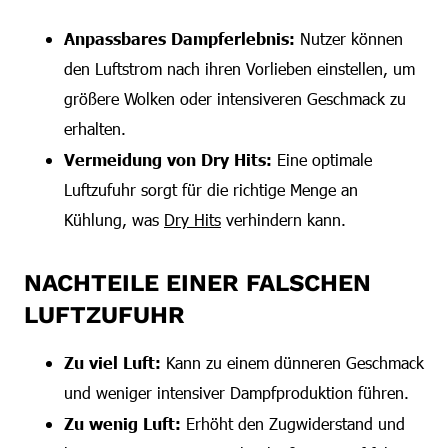
Anpassbares Dampferlebnis:
Nutzer können
den Luftstrom nach ihren Vorlieben einstellen, um
größere Wolken oder intensiveren Geschmack zu
erhalten.
Vermeidung von Dry Hits:
Eine optimale
Luftzufuhr sorgt für die richtige Menge an
Kühlung, was
Dry Hits
verhindern kann.
NACHTEILE EINER FALSCHEN
LUFTZUFUHR
Zu viel Luft:
Kann zu einem dünneren Geschmack
und weniger intensiver Dampfproduktion führen.
Zu wenig Luft:
Erhöht den Zugwiderstand und