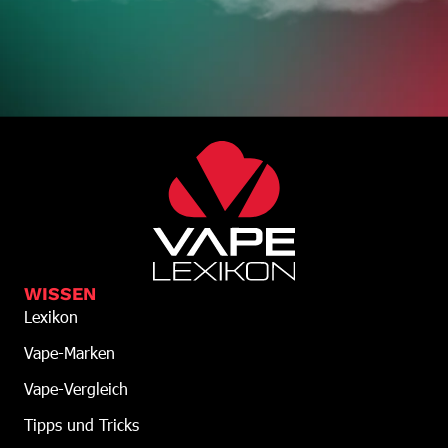
WISSEN
Lexikon
Vape-Marken
Vape-Vergleich
Tipps und Tricks