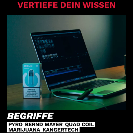
VERTIEFE DEIN WISSEN
BEGRIFFE
PYRO
BERND MAYER
QUAD COIL
MARIJUANA
KANGERTECH