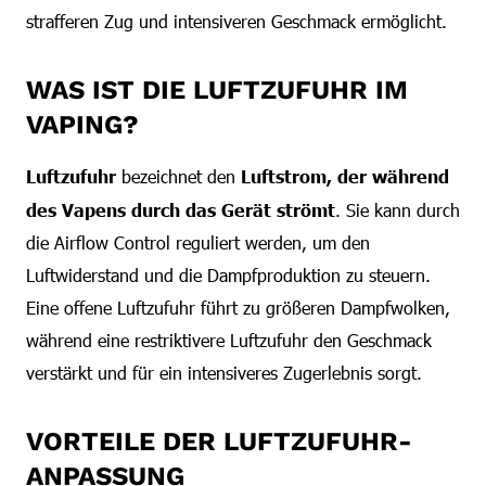
strafferen Zug und intensiveren Geschmack ermöglicht.
WAS IST DIE LUFTZUFUHR IM
VAPING?
Luftzufuhr
bezeichnet den
Luftstrom, der während
des Vapens durch das Gerät strömt
. Sie kann durch
die Airflow Control reguliert werden, um den
Luftwiderstand und die Dampfproduktion zu steuern.
Eine offene Luftzufuhr führt zu größeren Dampfwolken,
während eine restriktivere Luftzufuhr den Geschmack
verstärkt und für ein intensiveres Zugerlebnis sorgt.
VORTEILE DER LUFTZUFUHR-
ANPASSUNG